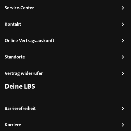
Service-Center
Kontakt
Online-Vertragsauskunft
Standorte
Vertrag widerrufen
Deine LBS
Barrierefreiheit
Karriere