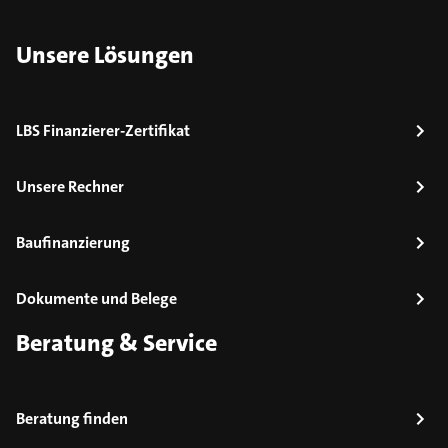
Unsere Lösungen
LBS Finanzierer-Zertifikat
Unsere Rechner
Baufinanzierung
Dokumente und Belege
Beratung & Service
Beratung finden