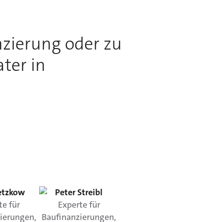
zierung oder zu
ter in
tzkow
Peter
Streibl
te für
Experte für
ierungen,
Baufinanzierungen,