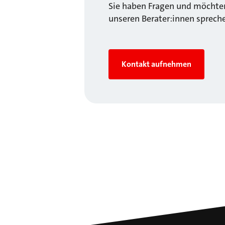
Sie haben Fragen und möchten
unseren Berater:innen sprech
Kontakt aufnehmen