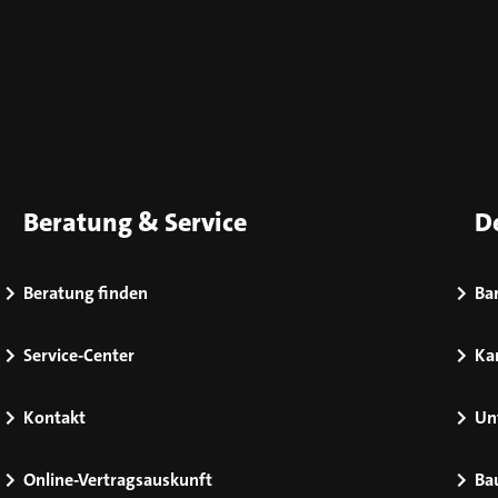
Beratung & Service
D
Beratung finden
Bar
Service-Center
Kar
Kontakt
Un
Online-Vertragsauskunft
Ba