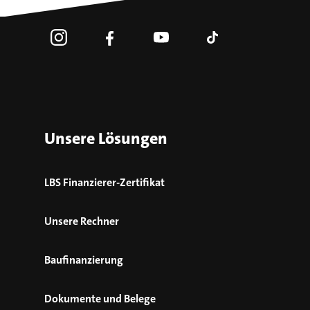
Unsere Lösungen
LBS Finanzierer-Zertifikat
Unsere Rechner
Baufinanzierung
Dokumente und Belege