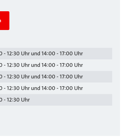
n
 - 12:30 Uhr und 14:00 - 17:00 Uhr
 - 12:30 Uhr und 14:00 - 17:00 Uhr
 - 12:30 Uhr und 14:00 - 17:00 Uhr
 - 12:30 Uhr und 14:00 - 17:00 Uhr
 - 12:30 Uhr