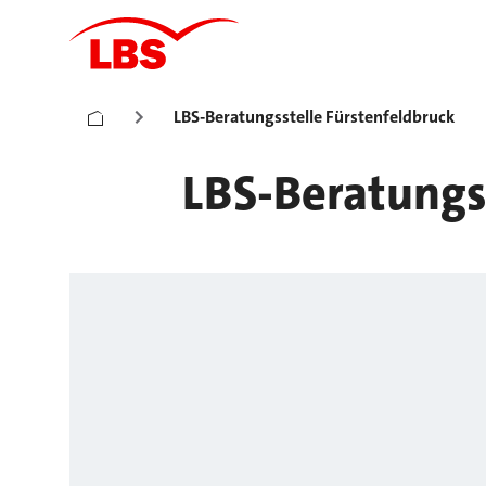
LBS-Beratungsstelle Fürstenfeldbruck
LBS-Beratungs