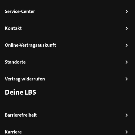
Service-Center
Kontakt
Online-Vertragsauskunft
Standorte
Vertrag widerrufen
Deine LBS
Barrierefreiheit
Karriere