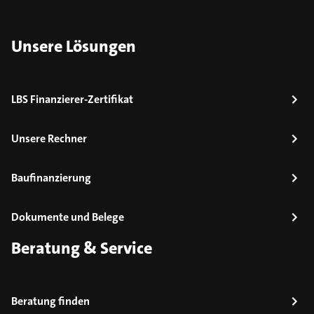
Unsere Lösungen
LBS Finanzierer-Zertifikat
Unsere Rechner
Baufinanzierung
Dokumente und Belege
Beratung & Service
Beratung finden