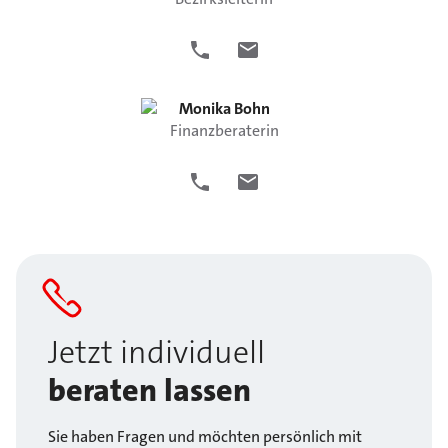
Monika
Bohn
Finanzberaterin
Jetzt individuell
beraten lassen
Sie haben Fragen und möchten persönlich mit