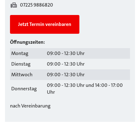
07225 9886820
Jetzt Termin vereinbaren
Öffnungszeiten:
Montag
09:00 - 12:30 Uhr
Dienstag
09:00 - 12:30 Uhr
Mittwoch
09:00 - 12:30 Uhr
09:00 - 12:30 Uhr und 14:00 - 17:00
Donnerstag
Uhr
nach Vereinbarung