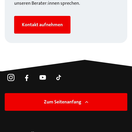
unseren Berater:innen sprechen.
Kontakt aufnehmen
Zum Seitenanfang