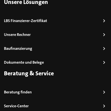
Unsere Lösungen
LBS Finanzierer-Zertifikat
Unsere Rechner
Baufinanzierung
Dokumente und Belege
Beratung & Service
Beratung finden
Service-Center