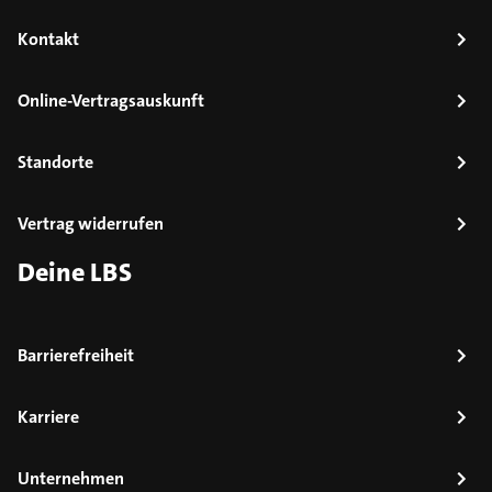
Kontakt
Online-Vertragsauskunft
Standorte
Vertrag widerrufen
Deine LBS
Barrierefreiheit
Karriere
Unternehmen