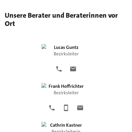
Unsere Berater und Beraterinnen vor
Ort
Lucas
Guntz
Bezirksleiter
Frank
Hoffrichter
Bezirksleiter
Cathrin
Kastner
Bezirksleiterin