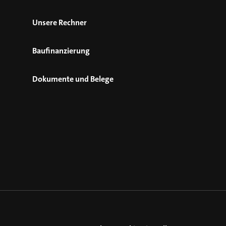
Unsere Rechner
Baufinanzierung
Dokumente und Belege