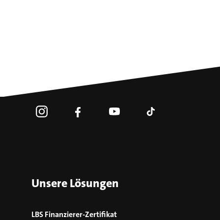
Unsere Lösungen
LBS Finanzierer-Zertifikat