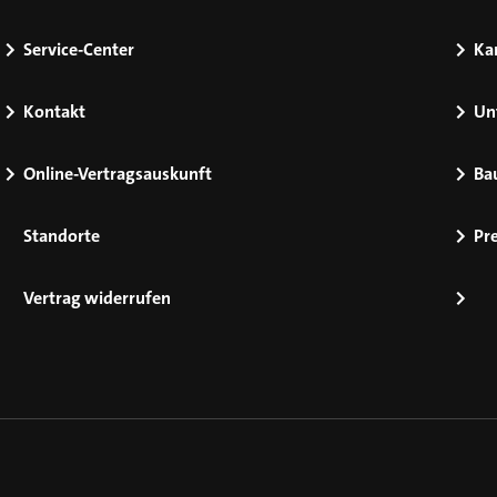
Service-Center
Kar
Kontakt
Un
Online-Vertragsauskunft
Ba
Standorte
Pr
Vertrag widerrufen