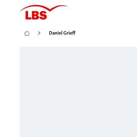
Daniel Grieff