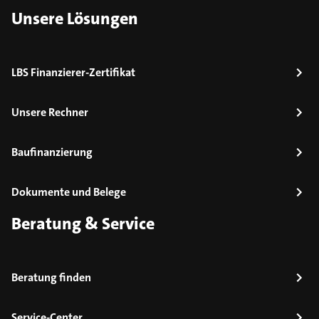
Unsere Lösungen
LBS Finanzierer-Zertifikat
Unsere Rechner
Baufinanzierung
Dokumente und Belege
Beratung & Service
Beratung finden
Service-Center