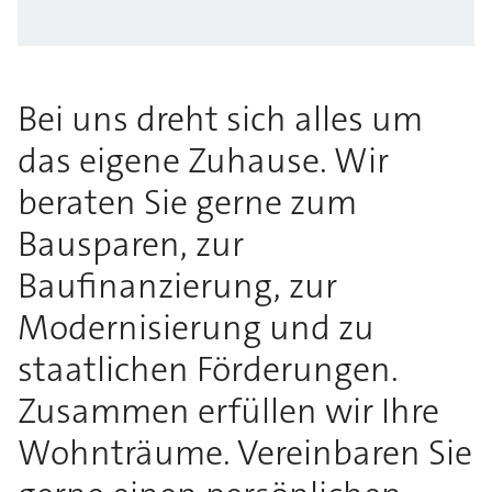
Bei uns dreht sich alles um
das eigene Zuhause. Wir
beraten Sie gerne zum
Bausparen, zur
Baufinanzierung, zur
Modernisierung und zu
staatlichen Förderungen.
Zusammen erfüllen wir Ihre
Wohnträume. Vereinbaren Sie