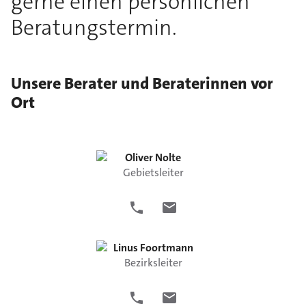
gerne einen persönlichen
Beratungstermin.
Unsere Berater und Beraterinnen vor
Ort
Oliver
Nolte
Gebietsleiter
Linus
Foortmann
Bezirksleiter