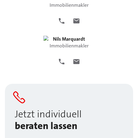
Immobilienmakler
Nils
Marquardt
Immobilienmakler
Jetzt individuell
beraten lassen