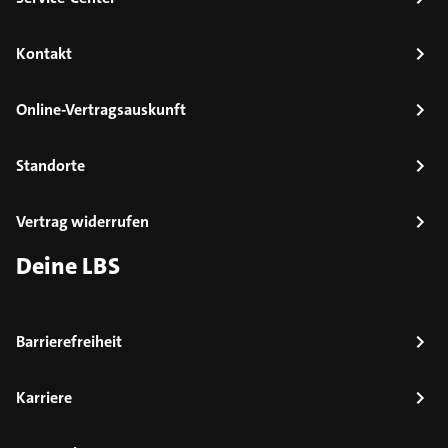
Kontakt
Online-Vertragsauskunft
Standorte
Vertrag widerrufen
Deine LBS
Barrierefreiheit
Karriere