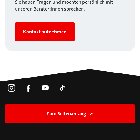
Sie haben Fragen und möchten persönlich mit
unseren Berater:innen sprechen.
Kontakt aufnehmen
Zum Seitenanfang