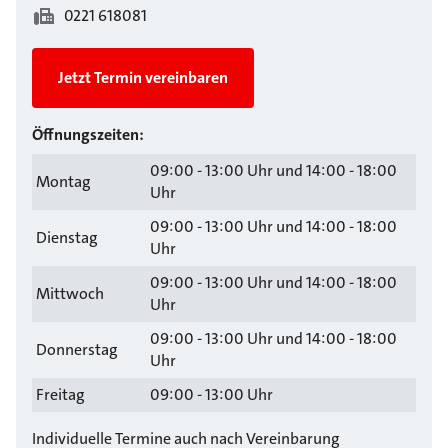
0221 618081
Jetzt Termin vereinbaren
Öffnungszeiten:
09:00 - 13:00 Uhr und 14:00 - 18:00
Montag
Uhr
09:00 - 13:00 Uhr und 14:00 - 18:00
Dienstag
Uhr
09:00 - 13:00 Uhr und 14:00 - 18:00
Mittwoch
Uhr
09:00 - 13:00 Uhr und 14:00 - 18:00
Donnerstag
Uhr
Freitag
09:00 - 13:00 Uhr
Individuelle Termine auch nach Vereinbarung