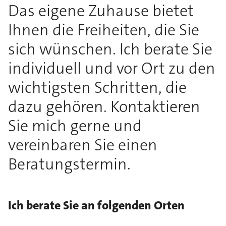
Das eigene Zuhause bietet
Ihnen die Freiheiten, die Sie
sich wünschen. Ich berate Sie
individuell und vor Ort zu den
wichtigsten Schritten, die
dazu gehören. Kontaktieren
Sie mich gerne und
vereinbaren Sie einen
Beratungstermin.
Ich berate Sie an folgenden Orten