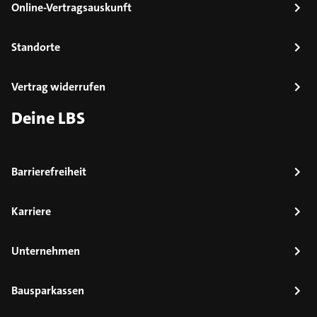
Online-Vertragsauskunft
Standorte
Vertrag widerrufen
Deine LBS
Barrierefreiheit
Karriere
Unternehmen
Bausparkassen