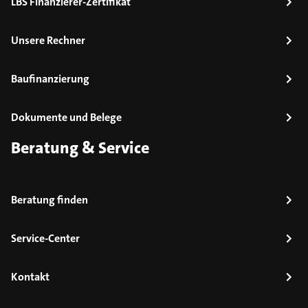
LBS Finanzierer-Zertifikat
Unsere Rechner
Baufinanzierung
Dokumente und Belege
Beratung & Service
Beratung finden
Service-Center
Kontakt