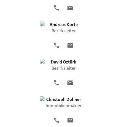
Andreas
Korte
Bezirksleiter
David
Öztürk
Bezirksleiter
Christoph
Döhner
Immobilienmakler