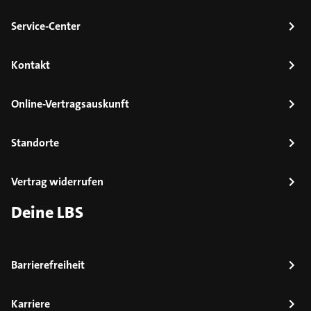
Service-Center
Kontakt
Online-Vertragsauskunft
Standorte
Vertrag widerrufen
Deine LBS
Barrierefreiheit
Karriere