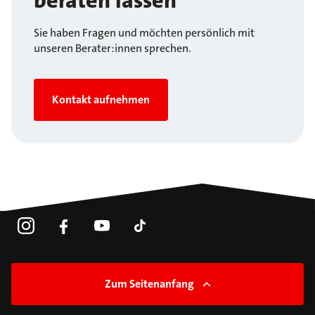
beraten lassen
Sie haben Fragen und möchten persönlich mit
unseren Berater:innen sprechen.
Kontakt aufnehmen
Zum Seitenanfang