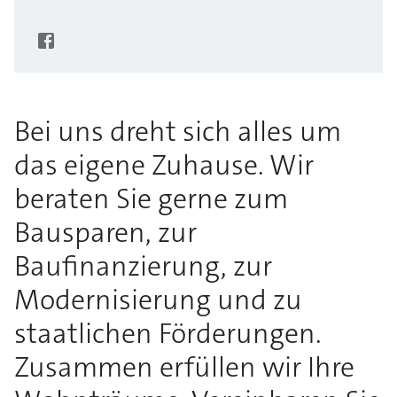
Bei uns dreht sich alles um
das eigene Zuhause. Wir
beraten Sie gerne zum
Bausparen, zur
Baufinanzierung, zur
Modernisierung und zu
staatlichen Förderungen.
Zusammen erfüllen wir Ihre