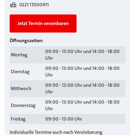
0221 17000911
Jetzt Termin vereinbaren
Öffnungszeiten:
09:00 - 13:00 Uhr und 14:00 - 18:00
Montag
Uhr
09:00 - 13:00 Uhr und 14:00 - 18:00
Dienstag
Uhr
09:00 - 13:00 Uhr und 14:00 - 18:00
Mittwoch
Uhr
09:00 - 13:00 Uhr und 14:00 - 18:00
Donnerstag
Uhr
Freitag
09:00 - 13:00 Uhr
Individuelle Termine auch nach Vereinbarung