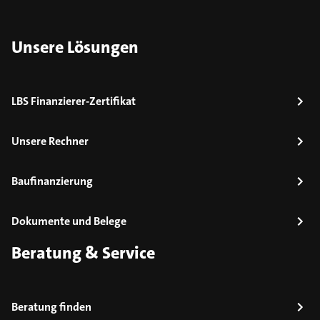
Unsere Lösungen
LBS Finanzierer-Zertifikat
Unsere Rechner
Baufinanzierung
Dokumente und Belege
Beratung & Service
Beratung finden