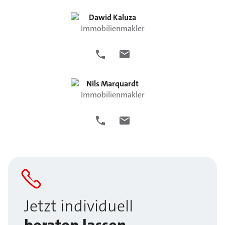
Dawid
Kaluza
Immobilienmakler
Nils
Marquardt
Immobilienmakler
Jetzt individuell