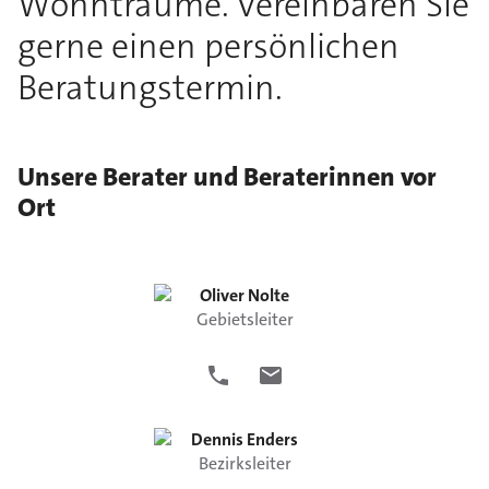
Wohnträume. Vereinbaren Sie
gerne einen persönlichen
Beratungstermin.
Unsere Berater und Beraterinnen vor
Ort
Oliver
Nolte
Gebietsleiter
Dennis
Enders
Bezirksleiter