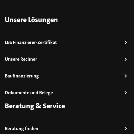
Unsere Lösungen
LBS Finanzierer-Zertifikat
Unsere Rechner
Baufinanzierung
Dokumente und Belege
Beratung & Service
Beratung finden