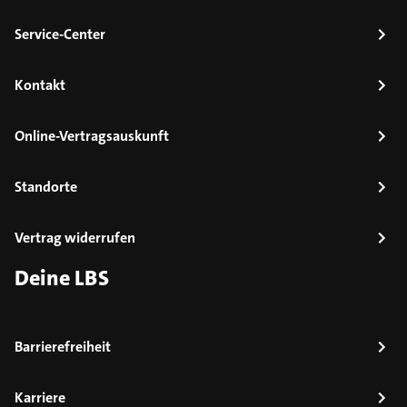
Service-Center
Kontakt
Online-Vertragsauskunft
Standorte
Vertrag widerrufen
Deine LBS
Barrierefreiheit
Karriere