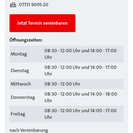
07731 9095-20
Jetzt Termin vereinbaren
Öffnungszeiten:
08:30 - 12:00 Uhr und 14:00 - 17:00
Montag
Uhr
08:30 - 12:00 Uhr und 14:00 - 17:00
Dienstag
Uhr
Mittwoch
08:30 - 12:00 Uhr
08:30 - 12:00 Uhr und 14:00 - 18:00
Donnerstag
Uhr
08:30 - 12:00 Uhr und 14:00 - 17:00
Freitag
Uhr
nach Vereinbarung