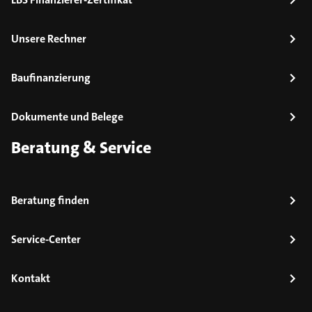
Unsere Rechner
Baufinanzierung
Dokumente und Belege
Beratung & Service
Beratung finden
Service-Center
Kontakt