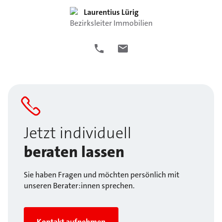
Laurentius
Lürig
Bezirksleiter Immobilien
Jetzt individuell
beraten lassen
Sie haben Fragen und möchten persönlich mit
unseren Berater:innen sprechen.
Kontakt aufnehmen