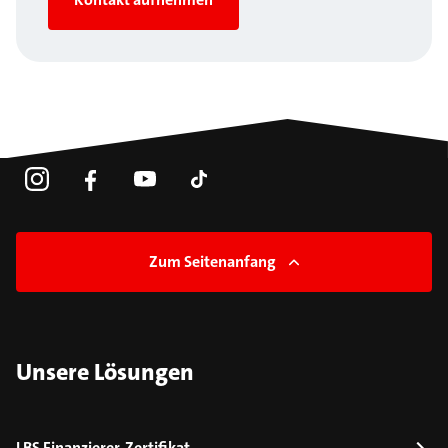
Zum Seitenanfang
Unsere Lösungen
LBS Finanzierer-Zertifikat