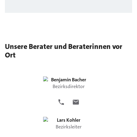
Unsere Berater und Beraterinnen vor
Ort
Benjamin
Bacher
Bezirksdirektor
Lars
Kohler
Bezirksleiter