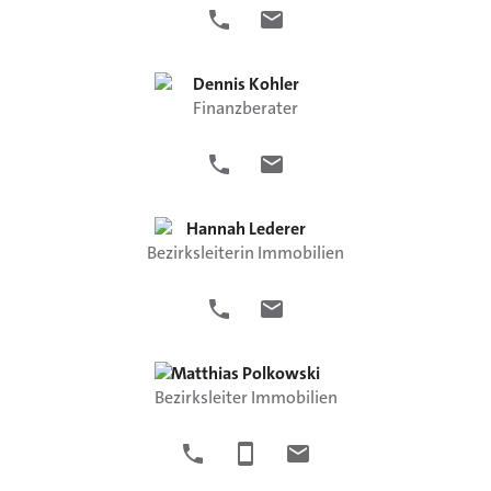
Dennis
Kohler
Finanzberater
Hannah
Lederer
Bezirksleiterin Immobilien
Matthias
Polkowski
Bezirksleiter Immobilien