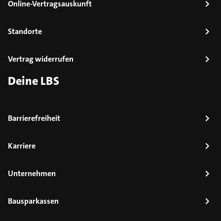
Online-Vertragsauskunft
Standorte
Vertrag widerrufen
Deine LBS
Barrierefreiheit
Karriere
Unternehmen
Bausparkassen