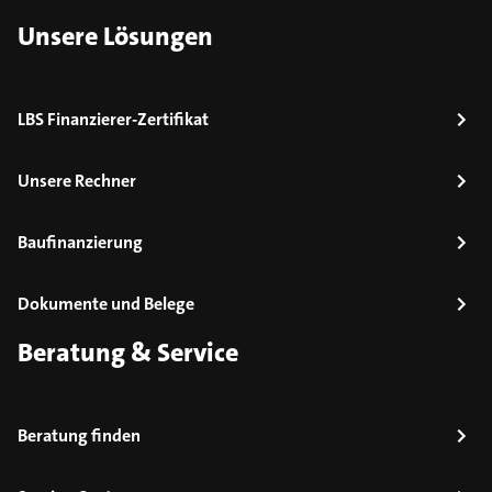
Unsere Lösungen
LBS Finanzierer-Zertifikat
Unsere Rechner
Baufinanzierung
Dokumente und Belege
Beratung & Service
Beratung finden