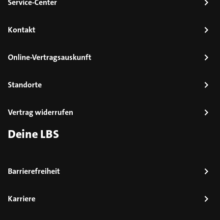
Service-Center
Kontakt
Online-Vertragsauskunft
Standorte
Vertrag widerrufen
Deine LBS
Barrierefreiheit
Karriere