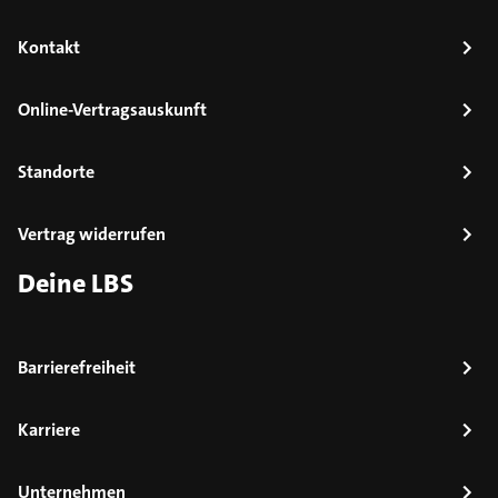
Kontakt
Online-Vertragsauskunft
Standorte
Vertrag widerrufen
Deine LBS
Barrierefreiheit
Karriere
Unternehmen