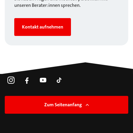
unseren Berater:innen sprechen.
Kontakt aufnehmen
Zum Seitenanfang