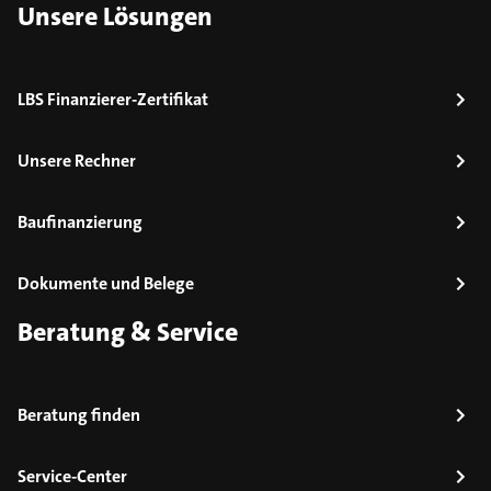
Unsere Lösungen
LBS Finanzierer-Zertifikat
Unsere Rechner
Baufinanzierung
Dokumente und Belege
Beratung & Service
Beratung finden
Service-Center