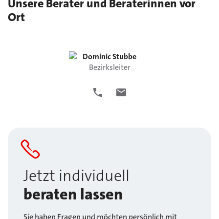
Unsere Berater und Beraterinnen vor
Ort
Dominic
Stubbe
Bezirksleiter
Jetzt individuell
beraten lassen
Sie haben Fragen und möchten persönlich mit