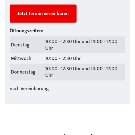
Jetzt Termin vereinbaren
Öffnungszeiten:
10:00 - 12:30 Uhr und 14:00 - 17:00
Dienstag
Uhr
Mittwoch
10:00 - 12:30 Uhr
10:00 - 12:30 Uhr und 14:00 - 17:00
Donnerstag
Uhr
nach Vereinbarung