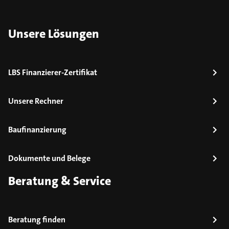
Unsere Lösungen
LBS Finanzierer-Zertifikat
Unsere Rechner
Baufinanzierung
Dokumente und Belege
Beratung & Service
Beratung finden