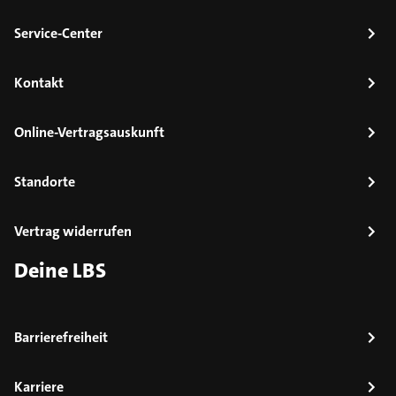
Service-Center
Kontakt
Online-Vertragsauskunft
Standorte
Vertrag widerrufen
Deine LBS
Barrierefreiheit
Karriere