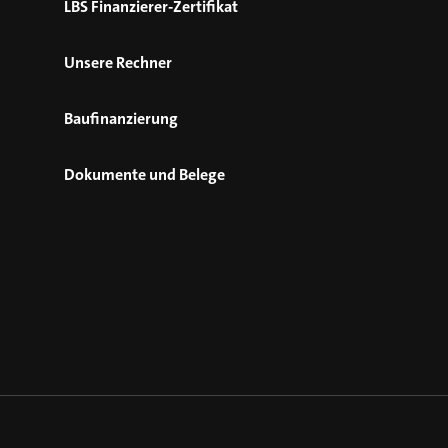
LBS Finanzierer-Zertifikat
Unsere Rechner
Baufinanzierung
Dokumente und Belege