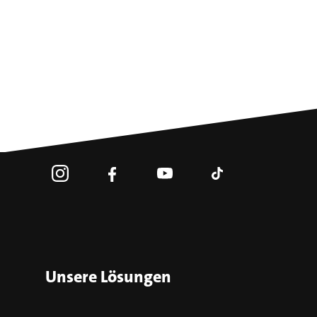
Unsere Lösungen