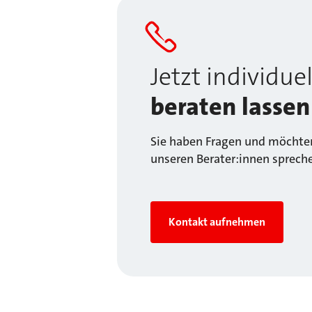
Jetzt individuel
beraten lassen
Sie haben Fragen und möchten
unseren Berater:innen sprech
Kontakt aufnehmen