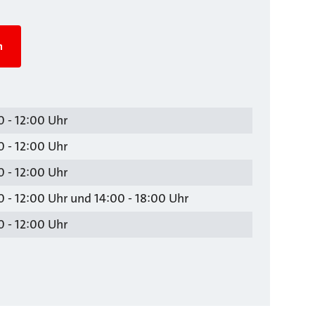
n
 - 12:00 Uhr
 - 12:00 Uhr
 - 12:00 Uhr
 - 12:00 Uhr und 14:00 - 18:00 Uhr
 - 12:00 Uhr