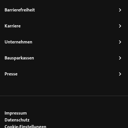
Barrierefreiheit
Karriere
Unternehmen
Bausparkassen
Presse
Impressum
Datenschutz
Cookie-Einstellungen