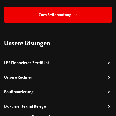
Zum Seitenanfang
Unsere Lösungen
LBS Finanzierer-Zertifikat
Unsere Rechner
Baufinanzierung
Dokumente und Belege