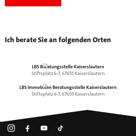
Ich berate Sie an folgenden Orten
LBS Beratungsstelle Kaiserslautern
Stiftsplatz
6-7
,
67655
Kaiserslautern
LBS Immobilien Beratungsstelle Kaiserslautern
Stiftsplatz
6-7
,
67655
Kaiserslautern