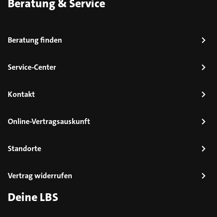
Beratung & Service
Beratung finden
Service-Center
Kontakt
Online-Vertragsauskunft
Standorte
Vertrag widerrufen
Deine LBS