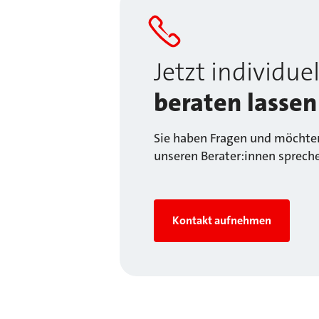
Jetzt individuel
beraten lassen
Sie haben Fragen und möchten
unseren Berater:innen sprech
Kontakt aufnehmen