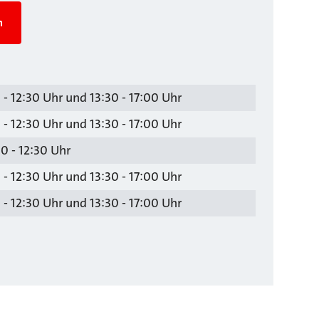
n
 - 12:30 Uhr und 13:30 - 17:00 Uhr
 - 12:30 Uhr und 13:30 - 17:00 Uhr
0 - 12:30 Uhr
 - 12:30 Uhr und 13:30 - 17:00 Uhr
 - 12:30 Uhr und 13:30 - 17:00 Uhr