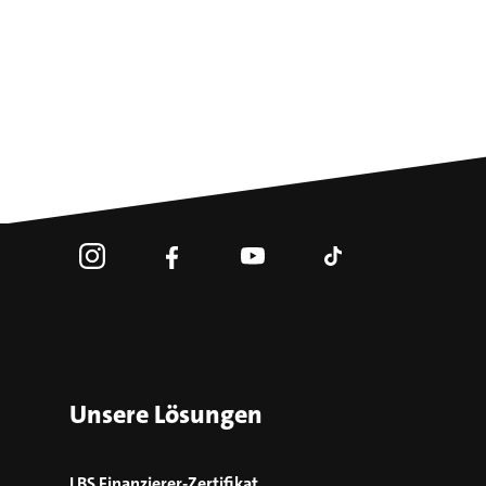
Unsere Lösungen
LBS Finanzierer-Zertifikat