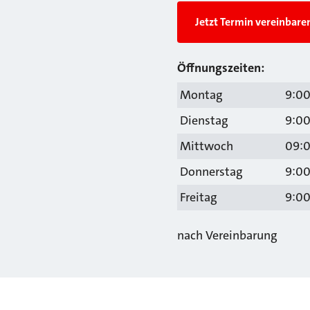
Jetzt Termin vereinbare
Öffnungszeiten:
Montag
9:00
Dienstag
9:00
Mittwoch
09:0
Donnerstag
9:00
Freitag
9:00
nach Vereinbarung