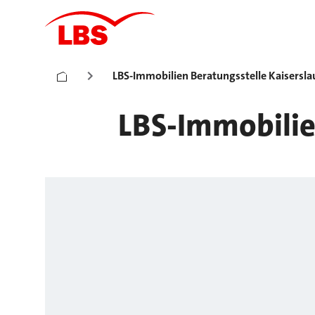
LBS-Immobilien Beratungsstelle Kaisersla
LBS-Immobilie