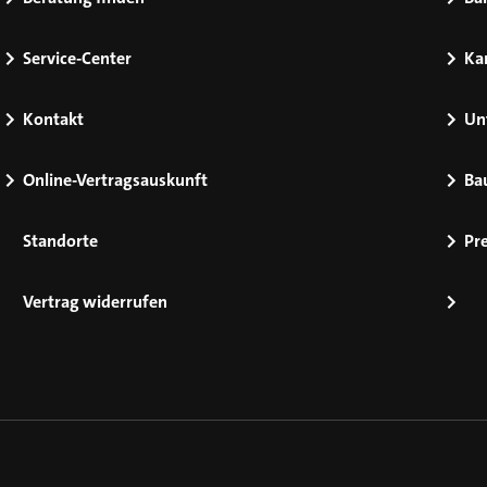
Service-Center
Kar
Kontakt
Un
Online-Vertragsauskunft
Ba
Standorte
Pr
Vertrag widerrufen