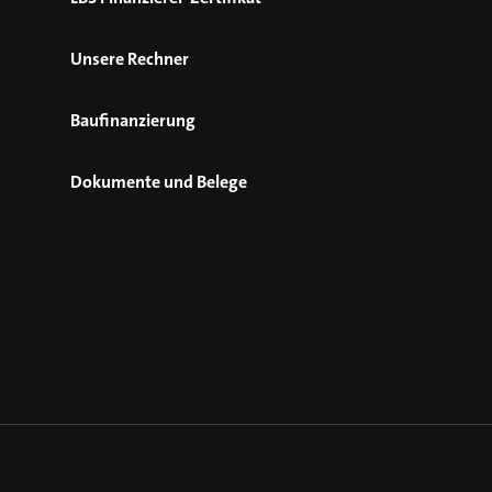
Unsere Rechner
Baufinanzierung
Dokumente und Belege