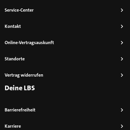
Service-Center
Kontakt
Online-Vertragsauskunft
Standorte
Vertrag widerrufen
Deine LBS
Barrierefreiheit
Karriere