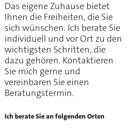
Das eigene Zuhause bietet
Ihnen die Freiheiten, die Sie
sich wünschen. Ich berate Sie
individuell und vor Ort zu den
wichtigsten Schritten, die
dazu gehören. Kontaktieren
Sie mich gerne und
vereinbaren Sie einen
Beratungstermin.
Ich berate Sie an folgenden Orten