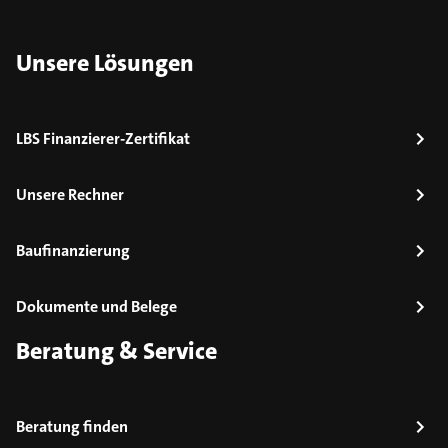
Unsere Lösungen
LBS Finanzierer-Zertifikat
Unsere Rechner
Baufinanzierung
Dokumente und Belege
Beratung & Service
Beratung finden