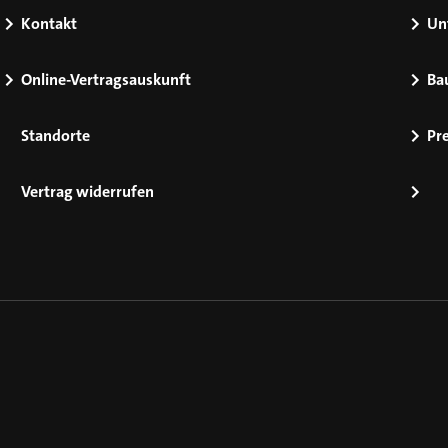
Kontakt
Un
Online-Vertragsauskunft
Ba
Standorte
Pr
Vertrag widerrufen