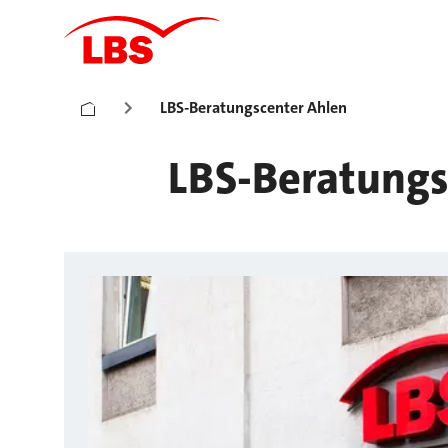
LBS-Beratungscenter Ahlen
LBS-Beratungs