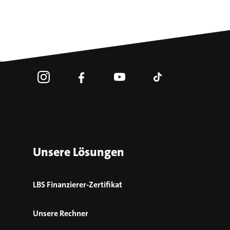
Unsere Lösungen
LBS Finanzierer-Zertifikat
Unsere Rechner