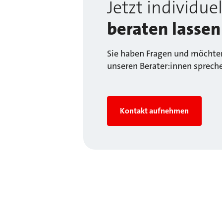
Jetzt individuel
beraten lassen
Sie haben Fragen und möchten
unseren Berater:innen sprech
Kontakt aufnehmen