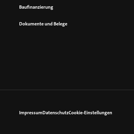
Baufinanzierung
Dokumente und Belege
Impressum
Datenschutz
Cookie-Einstellungen