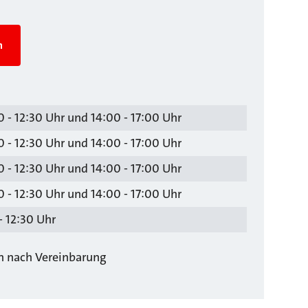
n
 - 12:30 Uhr und 14:00 - 17:00 Uhr
 - 12:30 Uhr und 14:00 - 17:00 Uhr
 - 12:30 Uhr und 14:00 - 17:00 Uhr
 - 12:30 Uhr und 14:00 - 17:00 Uhr
- 12:30 Uhr
ch nach Vereinbarung