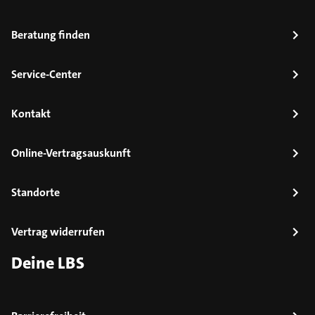
Beratung finden
Service-Center
Kontakt
Online-Vertragsauskunft
Standorte
Vertrag widerrufen
Deine LBS