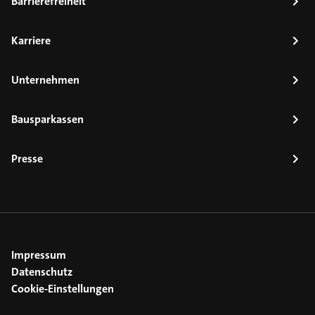
Barrierefreiheit
Karriere
Unternehmen
Bausparkassen
Presse
Impressum
Datenschutz
Cookie-Einstellungen