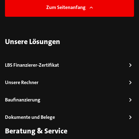
Zum Seitenanfang
Unsere Lösungen
LBS Finanzierer-Zertifikat
Unsere Rechner
Baufinanzierung
Dokumente und Belege
Beratung & Service