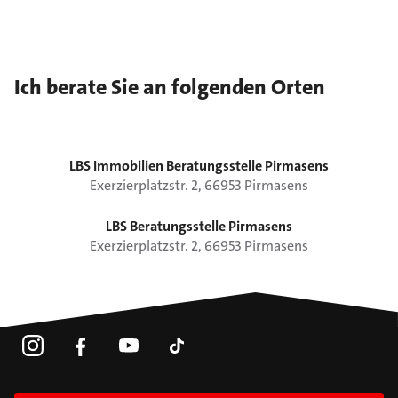
Ich berate Sie an folgenden Orten
LBS Immobilien Beratungsstelle Pirmasens
Exerzierplatzstr.
2
,
66953
Pirmasens
LBS Beratungsstelle Pirmasens
Exerzierplatzstr.
2
,
66953
Pirmasens