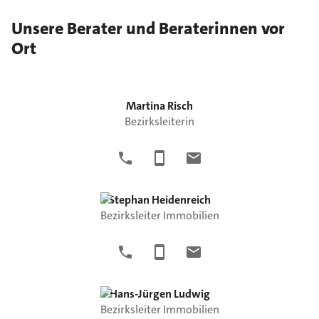
Unsere Berater und Beraterinnen vor
Ort
Martina
Risch
Bezirksleiterin
Stephan
Heidenreich
Bezirksleiter Immobilien
Hans-Jürgen
Ludwig
Bezirksleiter Immobilien