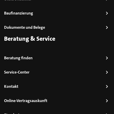
Baufinanzierung
Dokumente und Belege
Beratung & Service
Beratung finden
Service-Center
Kontakt
Online-Vertragsauskunft