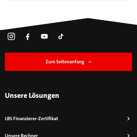
Zum Seitenanfang
Unsere Lösungen
LBS Finanzierer-Zertifikat
Unsere Rechner