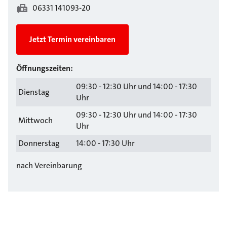
06331 141093-20
Jetzt Termin vereinbaren
Öffnungszeiten:
09:30 - 12:30 Uhr und 14:00 - 17:30
Dienstag
Uhr
09:30 - 12:30 Uhr und 14:00 - 17:30
Mittwoch
Uhr
Donnerstag
14:00 - 17:30 Uhr
nach Vereinbarung