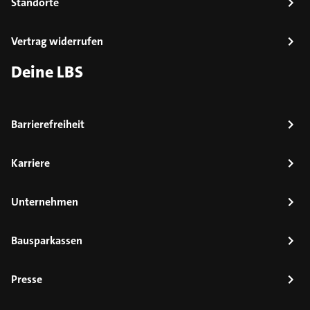
Standorte
Vertrag widerrufen
Deine LBS
Barrierefreiheit
Karriere
Unternehmen
Bausparkassen
Presse