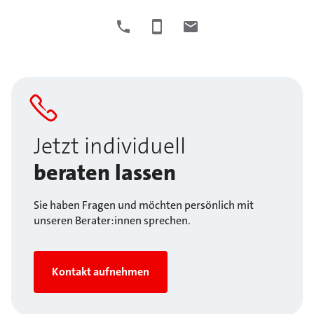
Jetzt individuell
beraten lassen
Sie haben Fragen und möchten persönlich mit
unseren Berater:innen sprechen.
Kontakt aufnehmen