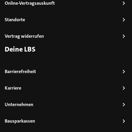
Online-Vertragsauskunft
Standorte
Vertrag widerrufen
Deine LBS
Barrierefreiheit
Karriere
Unternehmen
Bausparkassen