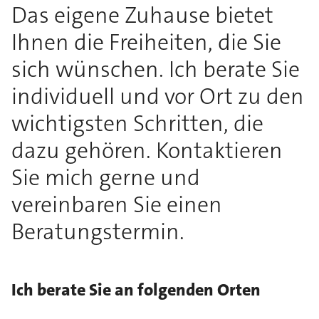
Das eigene Zuhause bietet
Ihnen die Freiheiten, die Sie
sich wünschen. Ich berate Sie
individuell und vor Ort zu den
wichtigsten Schritten, die
dazu gehören. Kontaktieren
Sie mich gerne und
vereinbaren Sie einen
Beratungstermin.
Ich berate Sie an folgenden Orten