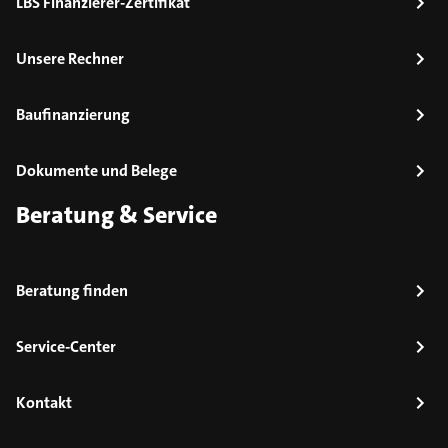
LBS Finanzierer-Zertifikat
Unsere Rechner
Baufinanzierung
Dokumente und Belege
Beratung & Service
Beratung finden
Service-Center
Kontakt