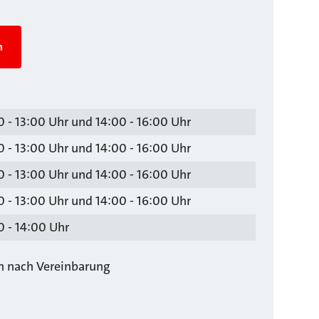
n
 - 13:00 Uhr und 14:00 - 16:00 Uhr
 - 13:00 Uhr und 14:00 - 16:00 Uhr
 - 13:00 Uhr und 14:00 - 16:00 Uhr
 - 13:00 Uhr und 14:00 - 16:00 Uhr
 - 14:00 Uhr
ch nach Vereinbarung