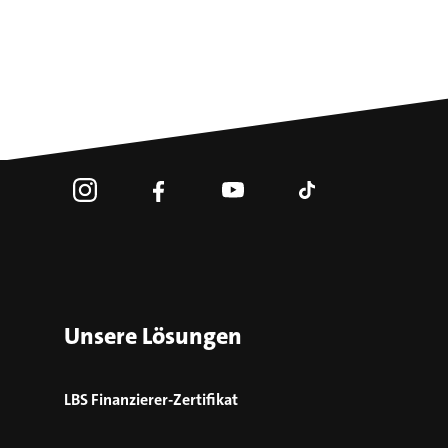
Unsere Lösungen
LBS Finanzierer-Zertifikat