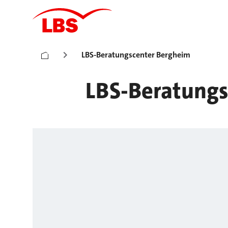
LBS-Beratungscenter Bergheim
LBS-Beratungs