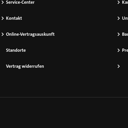
Service-Center
Kar
Kontakt
Un
Online-Vertragsauskunft
Ba
Standorte
Pr
Vertrag widerrufen