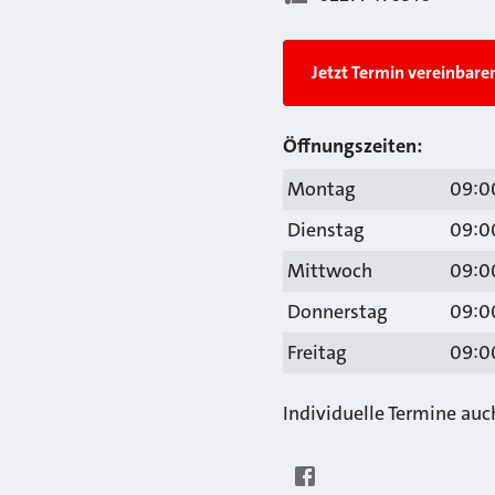
Jetzt Termin vereinbare
Öffnungszeiten:
Montag
09:00
Dienstag
09:00
Mittwoch
09:00
Donnerstag
09:00
Freitag
09:00
Individuelle Termine au