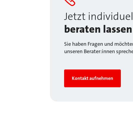
Jetzt individuel
beraten lassen
Sie haben Fragen und möchten
unseren Berater:innen sprech
Kontakt aufnehmen