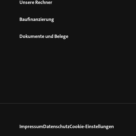
Unsere Rechner
Baufinanzierung
Dokumente und Belege
Impressum
Datenschutz
Cookie-Einstellungen