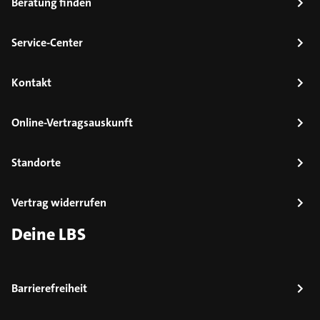
Beratung finden
Service-Center
Kontakt
Online-Vertragsauskunft
Standorte
Vertrag widerrufen
Deine LBS
Barrierefreiheit