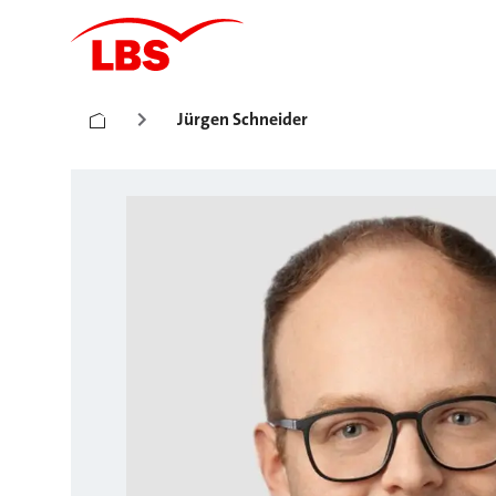
Jürgen Schneider