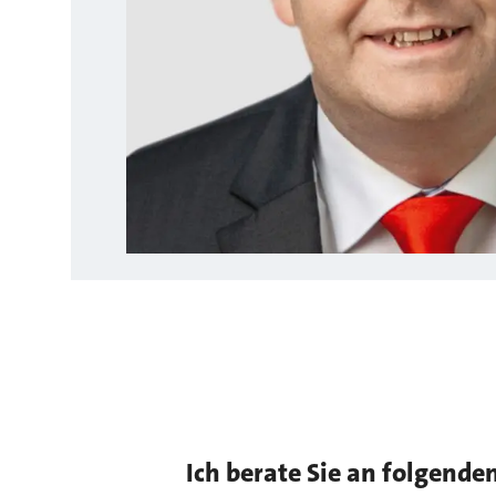
Ich berate Sie an folgende