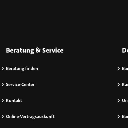
Beratung & Service
D
Beratung finden
Bar
Service-Center
Kar
Kontakt
Un
Online-Vertragsauskunft
Ba