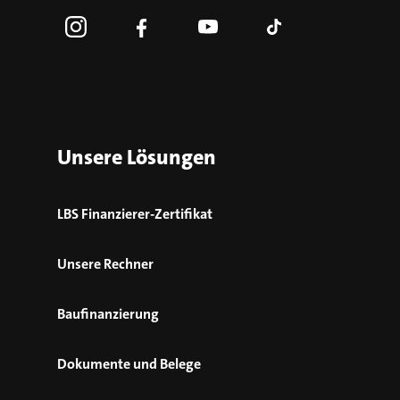
Unsere Lösungen
LBS Finanzierer-Zertifikat
Unsere Rechner
Baufinanzierung
Dokumente und Belege