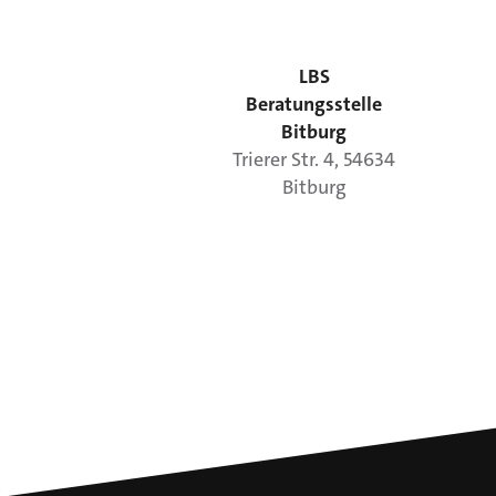
LBS
Beratungsstelle
Bitburg
Trierer Str.
4
,
54634
Bitburg