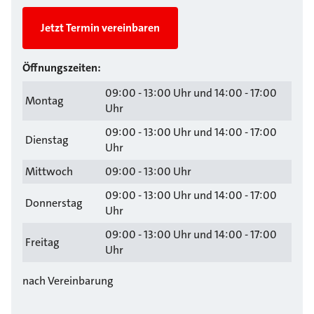
Jetzt Termin vereinbaren
Öffnungszeiten:
09:00 - 13:00 Uhr und 14:00 - 17:00
Montag
Uhr
09:00 - 13:00 Uhr und 14:00 - 17:00
Dienstag
Uhr
Mittwoch
09:00 - 13:00 Uhr
09:00 - 13:00 Uhr und 14:00 - 17:00
Donnerstag
Uhr
09:00 - 13:00 Uhr und 14:00 - 17:00
Freitag
Uhr
nach Vereinbarung