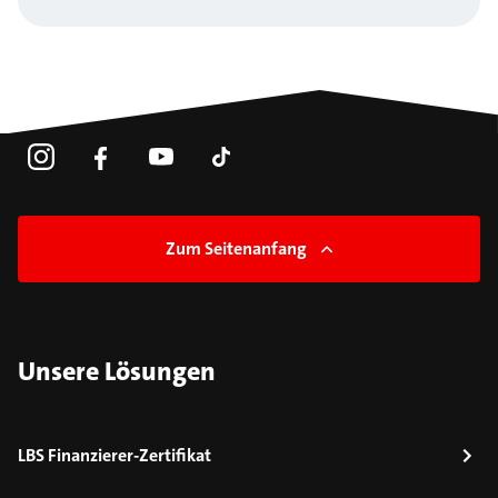
Zum Seitenanfang
Unsere Lösungen
LBS Finanzierer-Zertifikat