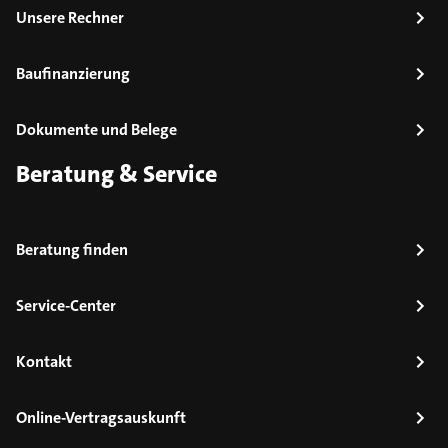
Unsere Rechner
Baufinanzierung
Dokumente und Belege
Beratung & Service
Beratung finden
Service-Center
Kontakt
Online-Vertragsauskunft