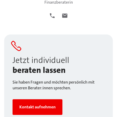
Finanzberaterin
Jetzt individuell
beraten lassen
Sie haben Fragen und möchten persönlich mit
unseren Berater:innen sprechen.
Kontakt aufnehmen