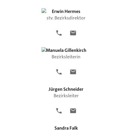
Erwin
Hermes
stv. Bezirksdirektor
Manuela
Gillenkirch
Bezirksleiterin
Jürgen
Schneider
Bezirksleiter
Sandra
Falk