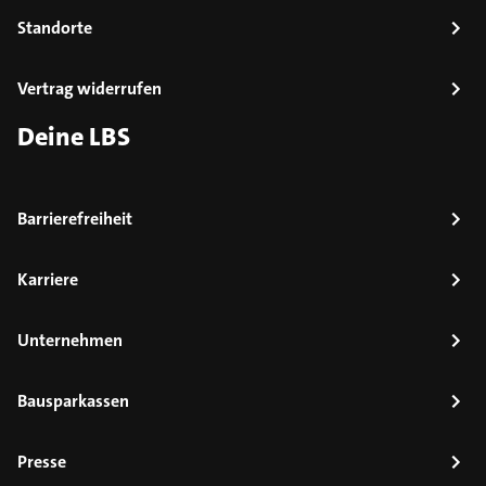
Standorte
Vertrag widerrufen
Deine LBS
Barrierefreiheit
Karriere
Unternehmen
Bausparkassen
Presse