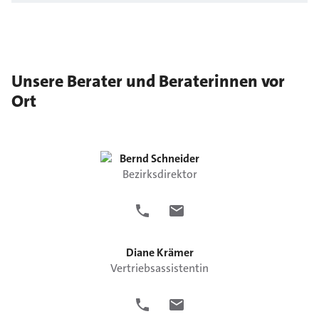
Unsere Berater und Beraterinnen vor
Ort
Bernd
Schneider
Bezirksdirektor
Diane
Krämer
Vertriebsassistentin