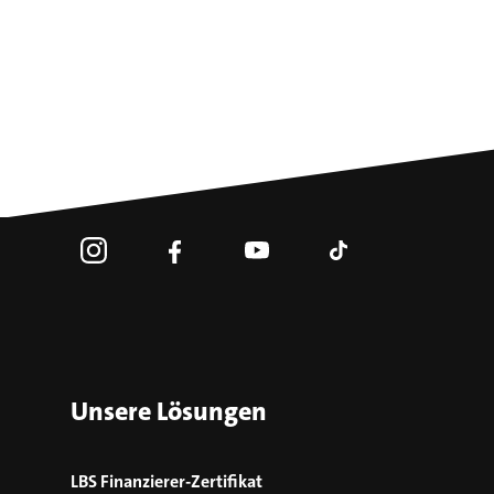
Unsere Lösungen
LBS Finanzierer-Zertifikat