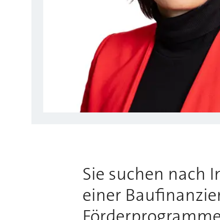
Sie suchen nach 
einer Baufinanzie
Förderprogrammen