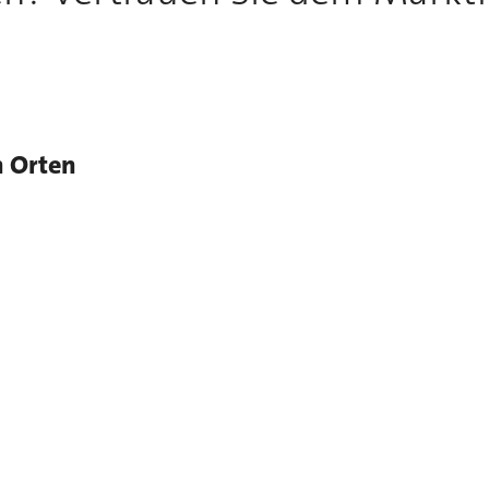
n Orten