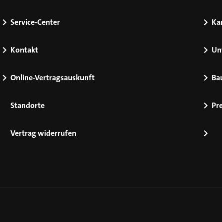
Service-Center
Kar
Kontakt
Un
Online-Vertragsauskunft
Ba
Standorte
Pr
Vertrag widerrufen