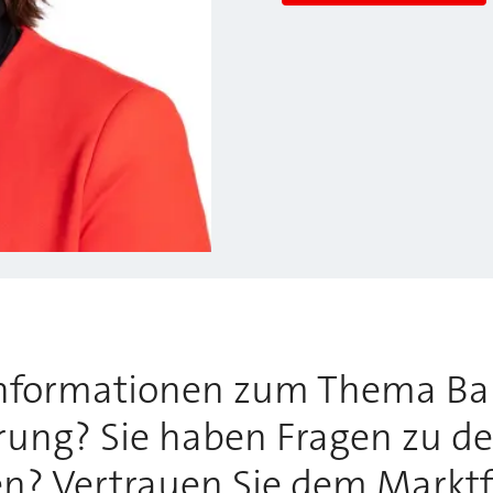
Informationen zum Thema Ba
rung? Sie haben Fragen zu de
? Vertrauen Sie dem Marktfü