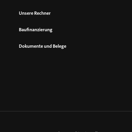
Unsere Rechner
Baufinanzierung
Dokumente und Belege