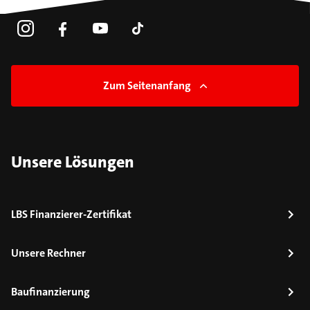
Zum Seitenanfang
Unsere Lösungen
LBS Finanzierer-Zertifikat
Unsere Rechner
Baufinanzierung