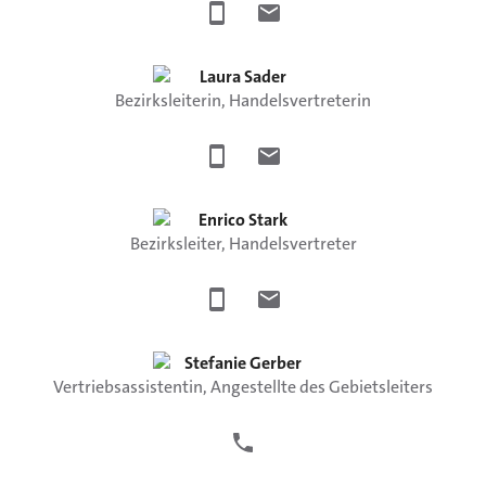
Laura
Sader
Bezirksleiterin, Handelsvertreterin
Enrico
Stark
Bezirksleiter, Handelsvertreter
Stefanie
Gerber
Vertriebsassistentin, Angestellte des Gebietsleiters