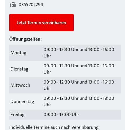
0355 702294
Jetzt Termin vereinbaren
Öffnungszeiten:
09:00 - 12:30 Uhr und 13:00 - 16:00
Montag
Uhr
09:00 - 12:30 Uhr und 13:00 - 16:00
Dienstag
Uhr
09:00 - 12:30 Uhr und 13:00 - 16:00
Mittwoch
Uhr
09:00 - 12:30 Uhr und 13:00 - 18:00
Donnerstag
Uhr
Freitag
09:00 - 13:00 Uhr
Individuelle Termine auch nach Vereinbarung