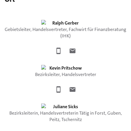
Ralph
Gerber
Gebietsleiter, Handelsvertreter, Fachwirt für Finanzberatung
(IHK)
Kevin
Pritschow
Bezirksleiter, Handelsvertreter
Juliane
Sicks
Bezirksleiterin, Handelsvertreterin Tätig in Forst, Guben,
Peitz, Tschernitz