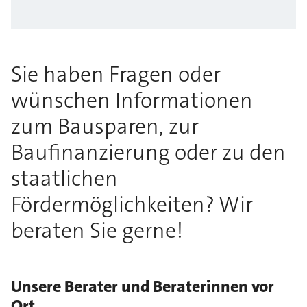
Sie haben Fragen oder
wünschen Informationen
zum Bausparen, zur
Baufinanzierung oder zu den
staatlichen
Fördermöglichkeiten? Wir
beraten Sie gerne!
Unsere Berater und Beraterinnen vor
Ort