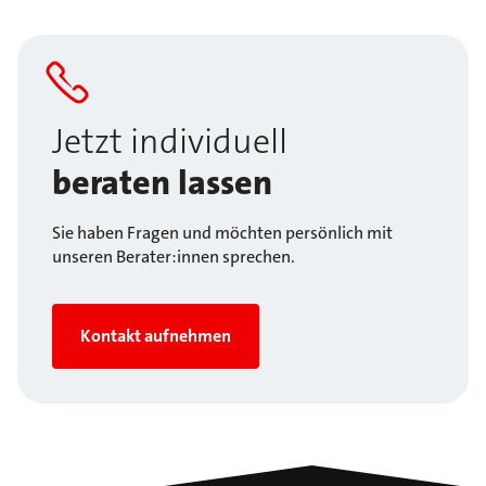
Jetzt individuell
beraten lassen
Sie haben Fragen und möchten persönlich mit
unseren Berater:innen sprechen.
Kontakt aufnehmen