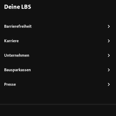
Deine LBS
Barrierefreiheit
Karriere
Unternehmen
Bausparkassen
Presse