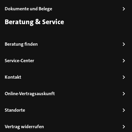
Dokumente und Belege
Beratung & Service
Beratung finden
Service-Center
Kontakt
Online-Vertragsauskunft
Standorte
Vertrag widerrufen