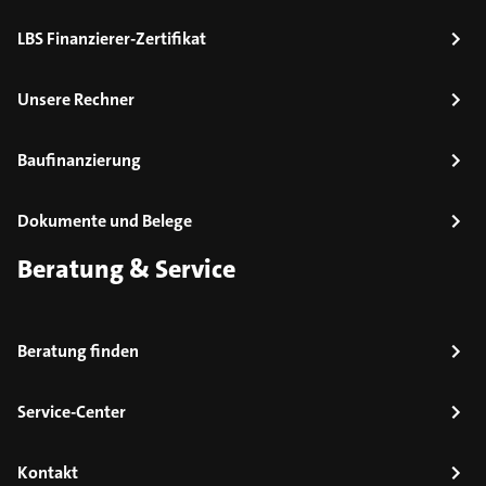
LBS Finanzierer-Zertifikat
Unsere Rechner
Baufinanzierung
Dokumente und Belege
Beratung & Service
Beratung finden
Service-Center
Kontakt