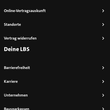
Online-Vertragsauskunft
Standorte
Vertrag widerrufen
Deine LBS
Barrierefreiheit
Karriere
Unternehmen
Bausparkassen