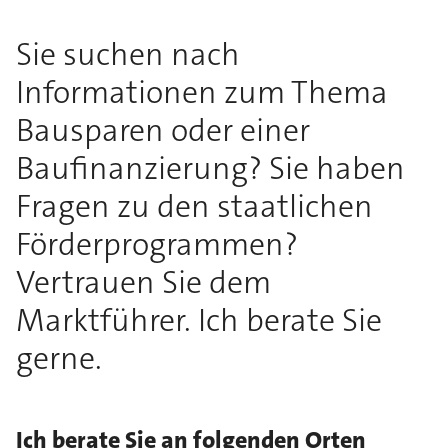
Sie suchen nach
Informationen zum Thema
Bausparen oder einer
Baufinanzierung? Sie haben
Fragen zu den staatlichen
Förderprogrammen?
Vertrauen Sie dem
Marktführer. Ich berate Sie
gerne.
Ich berate Sie an folgenden Orten