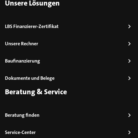
Unsere Lösungen
LBS Finanzierer-Zertifikat
Unsere Rechner
Baufinanzierung
Dokumente und Belege
Beratung & Service
Beratung finden
Service-Center