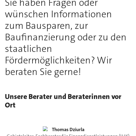
Sie haben Fragen oder
wünschen Informationen
zum Bausparen, zur
Baufinanzierung oder zu den
staatlichen
Fördermöglichkeiten? Wir
beraten Sie gerne!
Unsere Berater und Beraterinnen vor
Ort
Thomas
Dziurla