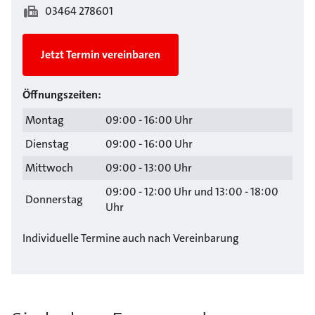
03464 278601
Jetzt Termin vereinbaren
Öffnungszeiten:
Montag
09:00 - 16:00 Uhr
Dienstag
09:00 - 16:00 Uhr
Mittwoch
09:00 - 13:00 Uhr
09:00 - 12:00 Uhr und 13:00 - 18:00
Donnerstag
Uhr
Individuelle Termine auch nach Vereinbarung