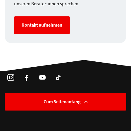
unseren Berater:innen sprechen.
Kontakt aufnehmen
Zum Seitenanfang