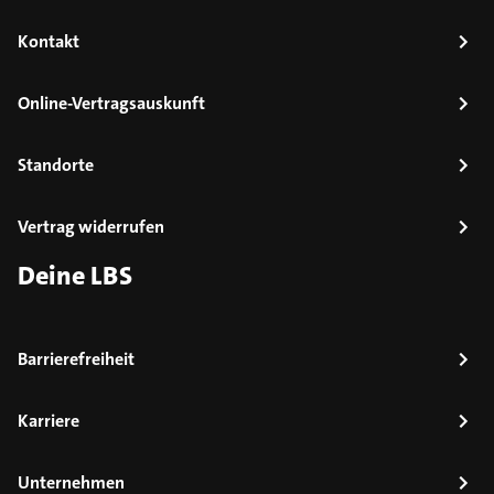
Kontakt
Online-Vertragsauskunft
Standorte
Vertrag widerrufen
Deine LBS
Barrierefreiheit
Karriere
Unternehmen