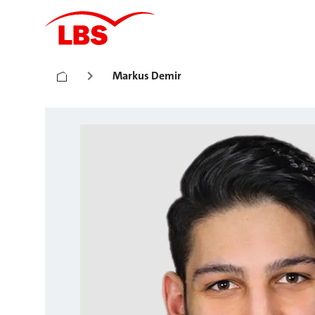
Markus Demir