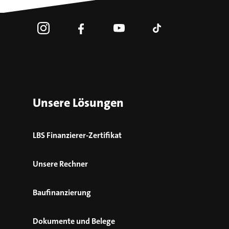
Unsere Lösungen
LBS Finanzierer-Zertifikat
Unsere Rechner
Baufinanzierung
Dokumente und Belege