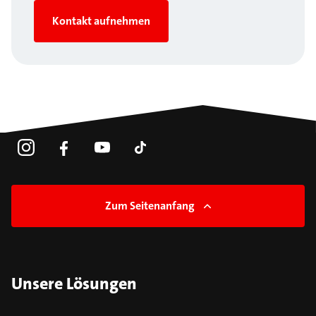
Kontakt aufnehmen
Zum Seitenanfang
Unsere Lösungen