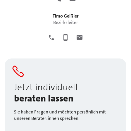
Timo
Geißler
Bezirksleiter
Jetzt individuell
beraten lassen
Sie haben Fragen und möchten persönlich mit
unseren Berater:innen sprechen.