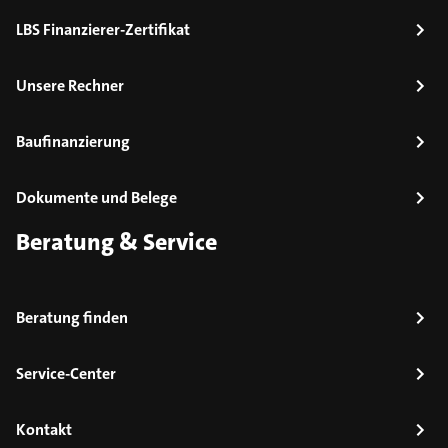
LBS Finanzierer-Zertifikat
Unsere Rechner
Baufinanzierung
Dokumente und Belege
Beratung & Service
Beratung finden
Service-Center
Kontakt