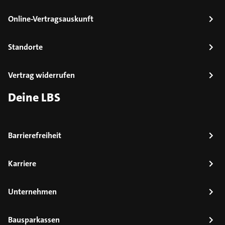
Online-Vertragsauskunft
Standorte
Vertrag widerrufen
Deine LBS
Barrierefreiheit
Karriere
Unternehmen
Bausparkassen