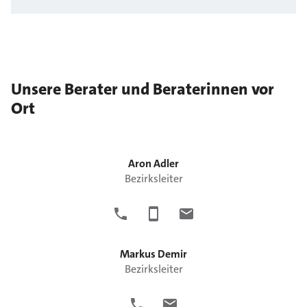
Unsere Berater und Beraterinnen vor
Ort
Aron
Adler
Bezirksleiter
Markus
Demir
Bezirksleiter