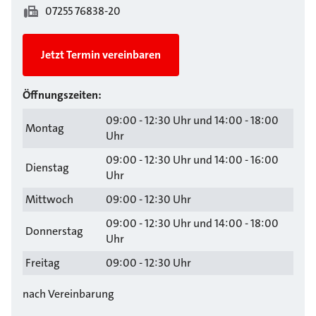
07255 76838-20
Jetzt Termin vereinbaren
Öffnungszeiten:
09:00 - 12:30 Uhr und 14:00 - 18:00
Montag
Uhr
09:00 - 12:30 Uhr und 14:00 - 16:00
Dienstag
Uhr
Mittwoch
09:00 - 12:30 Uhr
09:00 - 12:30 Uhr und 14:00 - 18:00
Donnerstag
Uhr
Freitag
09:00 - 12:30 Uhr
nach Vereinbarung