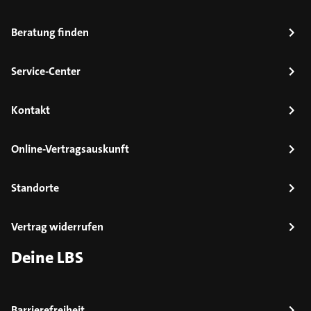
Beratung finden
Service-Center
Kontakt
Online-Vertragsauskunft
Standorte
Vertrag widerrufen
Deine LBS
Barrierefreiheit