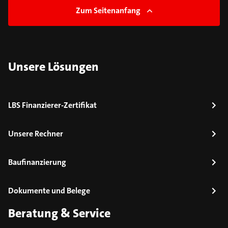
Zum Seitenanfang
Unsere Lösungen
LBS Finanzierer-Zertifikat
Unsere Rechner
Baufinanzierung
Dokumente und Belege
Beratung & Service