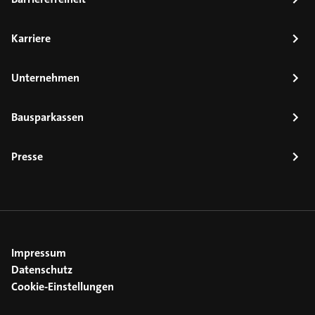
Karriere
Unternehmen
Bausparkassen
Presse
Impressum
Datenschutz
Cookie-Einstellungen