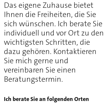
Das eigene Zuhause bietet
Ihnen die Freiheiten, die Sie
sich wünschen. Ich berate Sie
individuell und vor Ort zu den
wichtigsten Schritten, die
dazu gehören. Kontaktieren
Sie mich gerne und
vereinbaren Sie einen
Beratungstermin.
Ich berate Sie an folgenden Orten