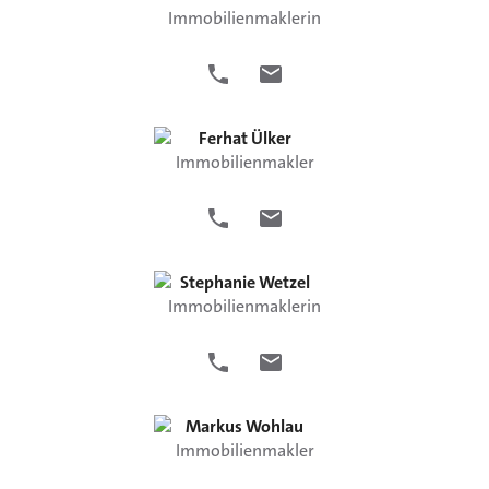
Immobilienmaklerin
Ferhat
Ülker
Immobilienmakler
Stephanie
Wetzel
Immobilienmaklerin
Markus
Wohlau
Immobilienmakler