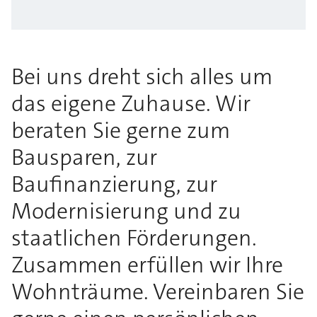
Bei uns dreht sich alles um
das eigene Zuhause. Wir
beraten Sie gerne zum
Bausparen, zur
Baufinanzierung, zur
Modernisierung und zu
staatlichen Förderungen.
Zusammen erfüllen wir Ihre
Wohnträume. Vereinbaren Sie