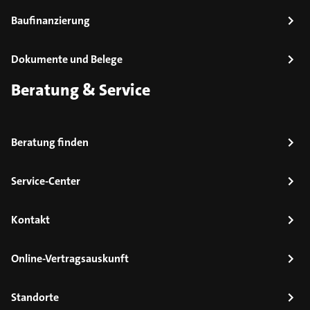
Baufinanzierung
Dokumente und Belege
Beratung & Service
Beratung finden
Service-Center
Kontakt
Online-Vertragsauskunft
Standorte