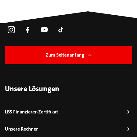
Zum Seitenanfang
Unsere Lösungen
LBS Finanzierer-Zertifikat
Unsere Rechner