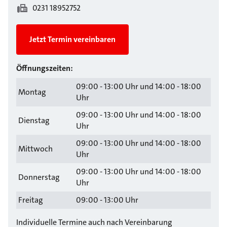
0231 18952752
Jetzt Termin vereinbaren
Öffnungszeiten:
09:00 - 13:00 Uhr und 14:00 - 18:00
Montag
Uhr
09:00 - 13:00 Uhr und 14:00 - 18:00
Dienstag
Uhr
09:00 - 13:00 Uhr und 14:00 - 18:00
Mittwoch
Uhr
09:00 - 13:00 Uhr und 14:00 - 18:00
Donnerstag
Uhr
Freitag
09:00 - 13:00 Uhr
Individuelle Termine auch nach Vereinbarung