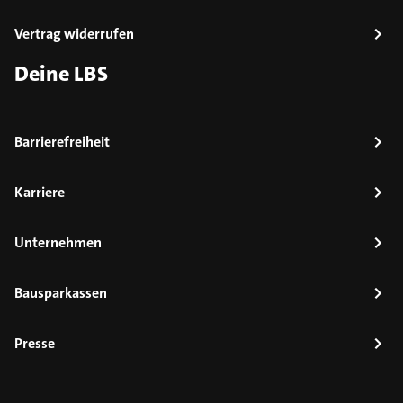
Vertrag widerrufen
Deine LBS
Barrierefreiheit
Karriere
Unternehmen
Bausparkassen
Presse