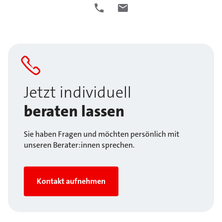
Jetzt individuell
beraten lassen
Sie haben Fragen und möchten persönlich mit
unseren Berater:innen sprechen.
Kontakt aufnehmen