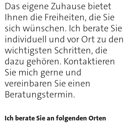
Das eigene Zuhause bietet
Ihnen die Freiheiten, die Sie
sich wünschen. Ich berate Sie
individuell und vor Ort zu den
wichtigsten Schritten, die
dazu gehören. Kontaktieren
Sie mich gerne und
vereinbaren Sie einen
Beratungstermin.
Ich berate Sie an folgenden Orten