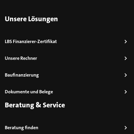
Unsere Lösungen
LBS Finanzierer-Zertifikat
Unsere Rechner
Baufinanzierung
Dokumente und Belege
Beratung & Service
Beratung finden