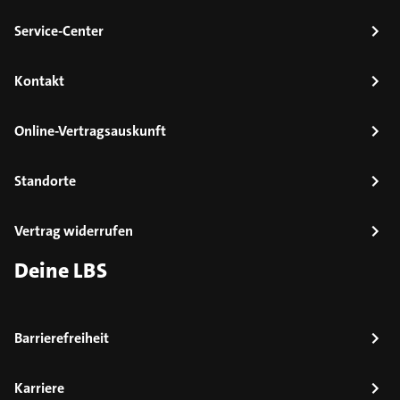
Service-Center
Kontakt
Online-Vertragsauskunft
Standorte
Vertrag widerrufen
Deine LBS
Barrierefreiheit
Karriere