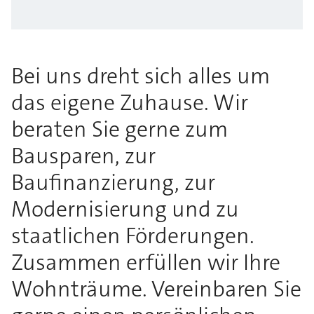
Bei uns dreht sich alles um
das eigene Zuhause. Wir
beraten Sie gerne zum
Bausparen, zur
Baufinanzierung, zur
Modernisierung und zu
staatlichen Förderungen.
Zusammen erfüllen wir Ihre
Wohnträume. Vereinbaren Sie