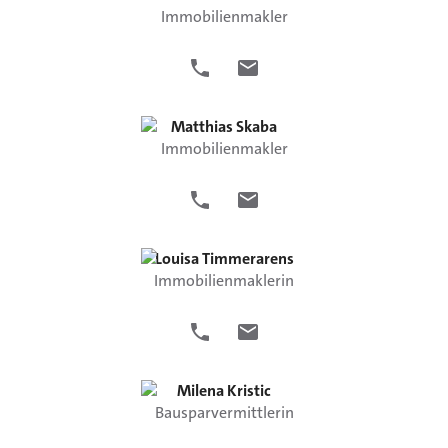
Immobilienmakler
Matthias
Skaba
Immobilienmakler
Louisa
Timmerarens
Immobilienmaklerin
Milena
Kristic
Bausparvermittlerin