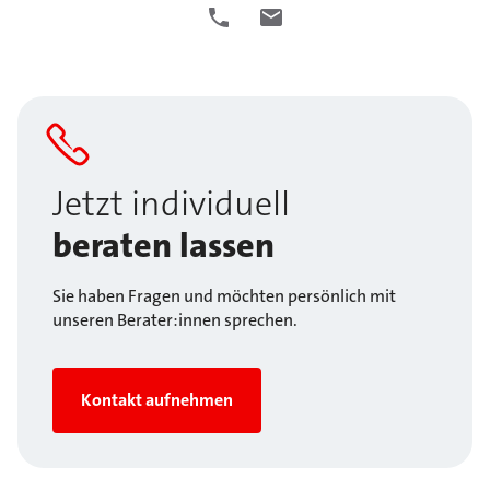
Jetzt individuell
beraten lassen
Sie haben Fragen und möchten persönlich mit
unseren Berater:innen sprechen.
Kontakt aufnehmen