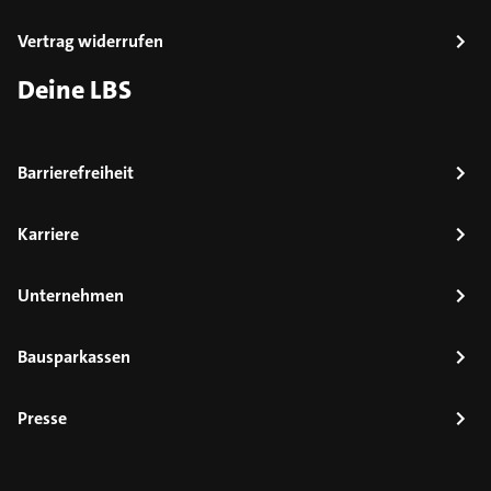
Vertrag widerrufen
Deine LBS
Barrierefreiheit
Karriere
Unternehmen
Bausparkassen
Presse