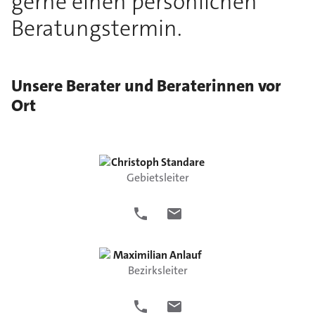
gerne einen persönlichen
Beratungstermin.
Unsere Berater und Beraterinnen vor
Ort
Christoph
Standare
Gebietsleiter
Maximilian
Anlauf
Bezirksleiter