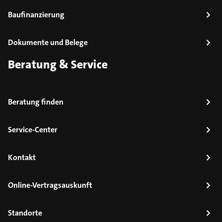
Baufinanzierung
Dokumente und Belege
Beratung & Service
Beratung finden
Service-Center
Kontakt
Online-Vertragsauskunft
Standorte