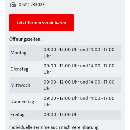
05741 233023
Jetzt Termin vereinbaren
Öffnungszeiten:
09:00 - 12:00 Uhr und 14:00 - 17:00
Montag
Uhr
09:00 - 12:00 Uhr und 14:00 - 17:00
Dienstag
Uhr
09:00 - 12:00 Uhr und 14:00 - 17:00
Mittwoch
Uhr
09:00 - 12:00 Uhr und 14:00 - 17:00
Donnerstag
Uhr
Freitag
09:00 - 12:00 Uhr
Individuelle Termine auch nach Vereinbarung