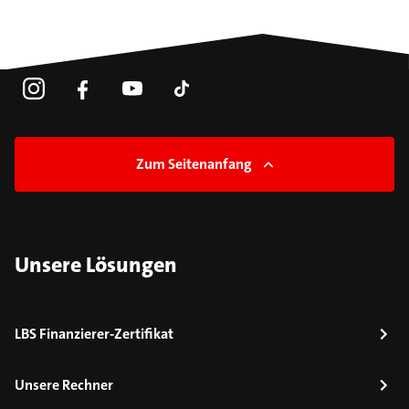
Zum Seitenanfang
Unsere Lösungen
LBS Finanzierer-Zertifikat
Unsere Rechner