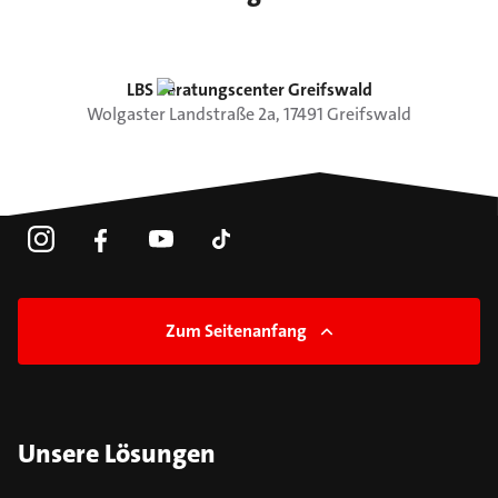
LBS Beratungscenter Greifswald
Wolgaster Landstraße
2a
,
17491
Greifswald
Zum Seitenanfang
Unsere Lösungen