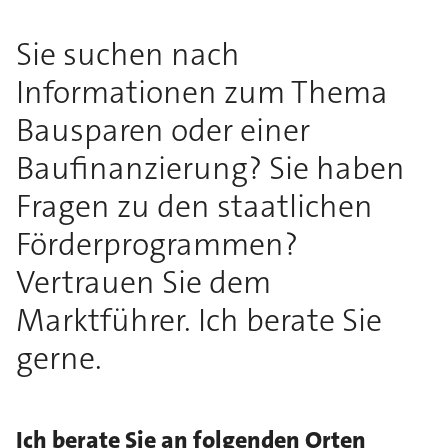
Sie suchen nach
Informationen zum Thema
Bausparen oder einer
Baufinanzierung? Sie haben
Fragen zu den staatlichen
Förderprogrammen?
Vertrauen Sie dem
Marktführer. Ich berate Sie
gerne.
Ich berate Sie an folgenden Orten