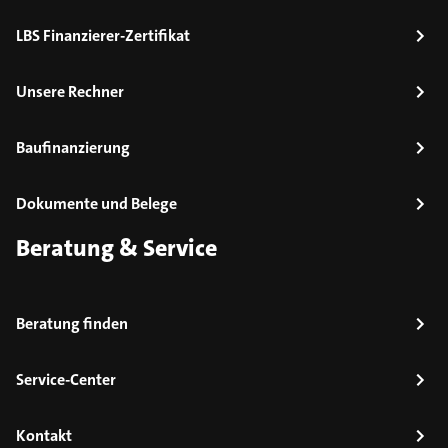
LBS Finanzierer-Zertifikat
Unsere Rechner
Baufinanzierung
Dokumente und Belege
Beratung & Service
Beratung finden
Service-Center
Kontakt