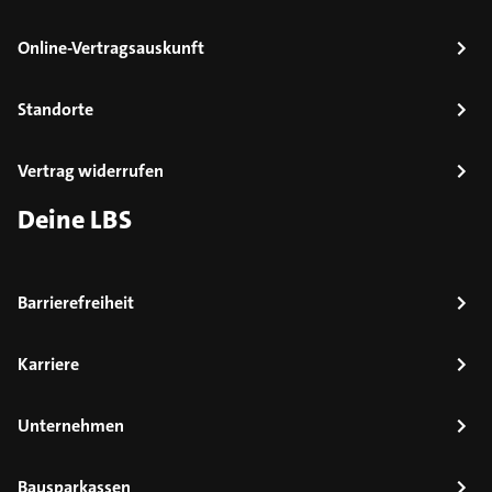
Online-Vertragsauskunft
Standorte
Vertrag widerrufen
Deine LBS
Barrierefreiheit
Karriere
Unternehmen
Bausparkassen