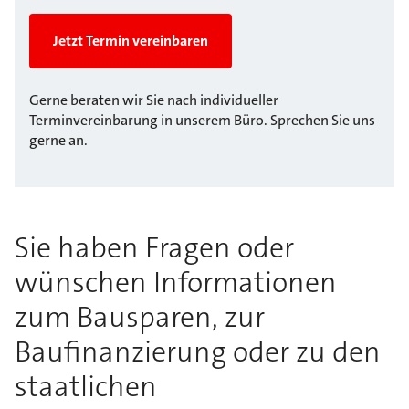
Jetzt Termin vereinbaren
Gerne beraten wir Sie nach individueller
Terminvereinbarung in unserem Büro. Sprechen Sie uns
gerne an.
Sie haben Fragen oder
wünschen Informationen
zum Bausparen, zur
Baufinanzierung oder zu den
staatlichen