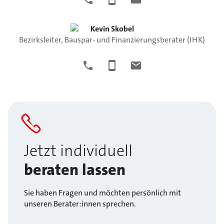
Kevin
Skobel
Bezirksleiter, Bauspar- und Finanzierungsberater (IHK)
Jetzt individuell
beraten lassen
Sie haben Fragen und möchten persönlich mit
unseren Berater:innen sprechen.