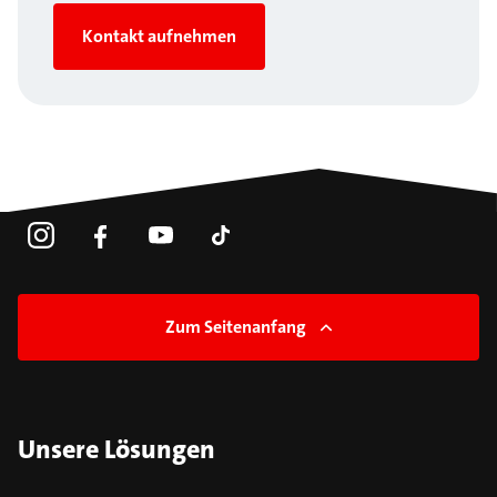
Kontakt aufnehmen
Zum Seitenanfang
Unsere Lösungen