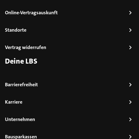
Online-Vertragsauskunft
Standorte
Vertrag widerrufen
Deine LBS
Barrierefreiheit
Karriere
Unternehmen
Bausparkassen