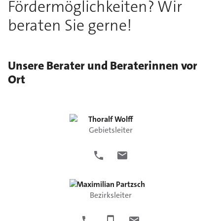
Fördermöglichkeiten? Wir
beraten Sie gerne!
Unsere Berater und Beraterinnen vor
Ort
Thoralf
Wolff
Gebietsleiter
Maximilian
Partzsch
Bezirksleiter