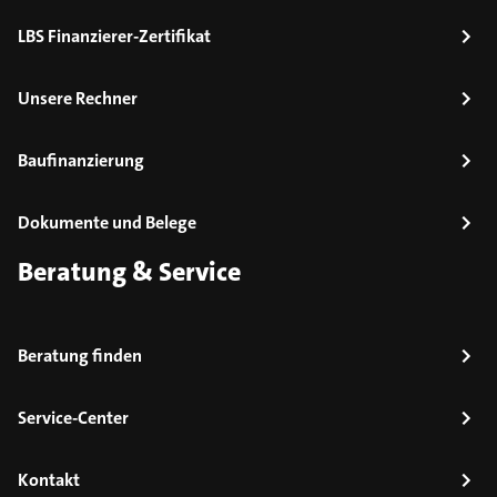
LBS Finanzierer-Zertifikat
Unsere Rechner
Baufinanzierung
Dokumente und Belege
Beratung & Service
Beratung finden
Service-Center
Kontakt