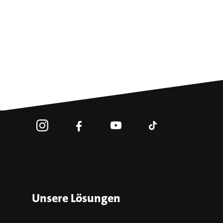
Unsere Lösungen