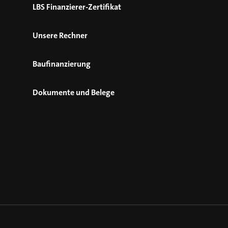
LBS Finanzierer-Zertifikat
Unsere Rechner
Baufinanzierung
Dokumente und Belege