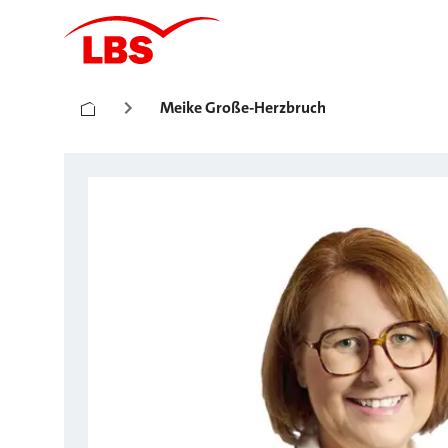
Meike Große-Herzbruch