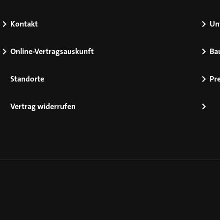
Kontakt
Un
Online-Vertragsauskunft
Ba
Standorte
Pr
Vertrag widerrufen