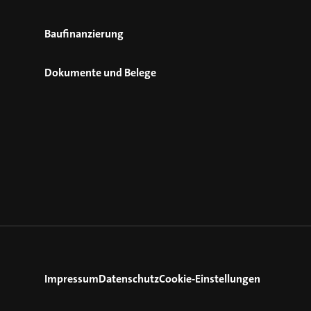
Baufinanzierung
Dokumente und Belege
Impressum
Datenschutz
Cookie-Einstellungen