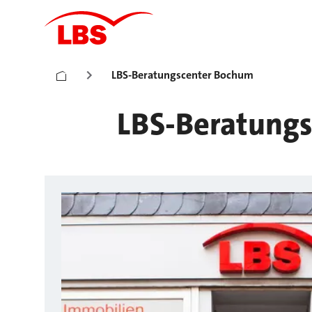
LBS-Beratungscenter Bochum
LBS-Beratungs