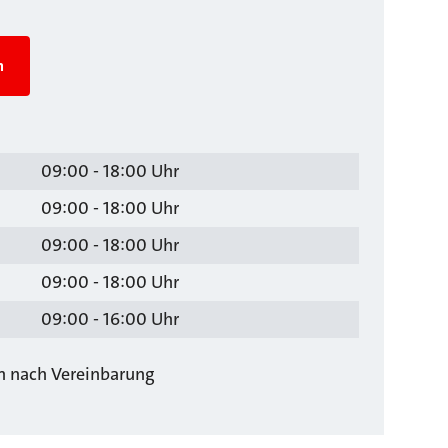
n
09:00 - 18:00 Uhr
09:00 - 18:00 Uhr
09:00 - 18:00 Uhr
09:00 - 18:00 Uhr
09:00 - 16:00 Uhr
ch nach Vereinbarung