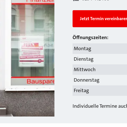
Jetzt Termin vereinbare
Öffnungszeiten:
Montag
Dienstag
Mittwoch
Donnerstag
Freitag
Individuelle Termine au