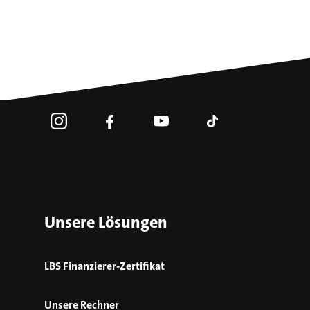
Unsere Lösungen
LBS Finanzierer-Zertifikat
Unsere Rechner