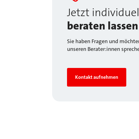
Jetzt individuel
beraten lassen
Sie haben Fragen und möchten
unseren Berater:innen sprech
Kontakt aufnehmen