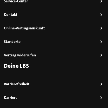
Service-Center
Kontakt
Online-Vertragsauskunft
Standorte
Vertrag widerrufen
Deine LBS
Barrierefreiheit
Karriere