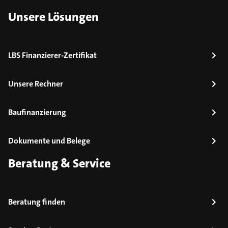
Unsere Lösungen
LBS Finanzierer-Zertifikat
Unsere Rechner
Baufinanzierung
Dokumente und Belege
Beratung & Service
Beratung finden