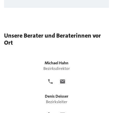
Unsere Berater und Beraterinnen vor
Ort
Michael
Hahn
Bezirksdirektor
Denis
Deisser
Bezirksleiter