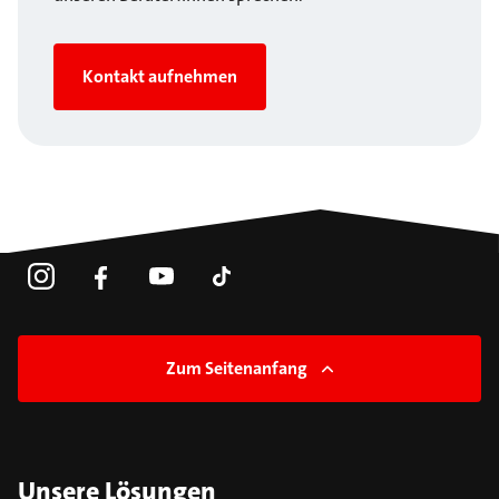
Kontakt aufnehmen
Zum Seitenanfang
Unsere Lösungen