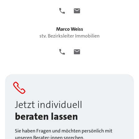
Marco
Weiss
stv. Bezirksleiter Immobilien
Jetzt individuell
beraten lassen
Sie haben Fragen und möchten persönlich mit
unseren Berater:innen sprechen.