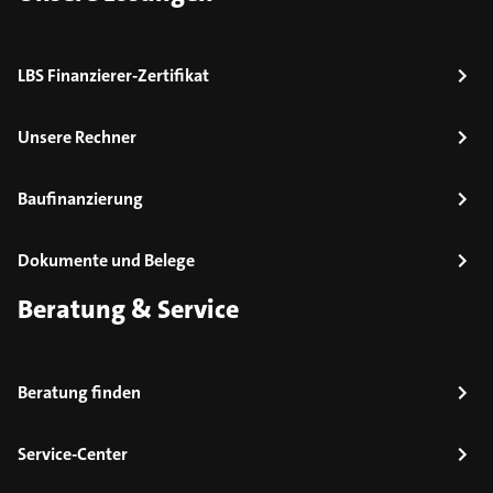
LBS Finanzierer-Zertifikat
Unsere Rechner
Baufinanzierung
Dokumente und Belege
Beratung & Service
Beratung finden
Service-Center