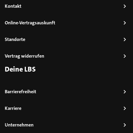
Kontakt
Online-Vertragsauskunft
Standorte
Vertrag widerrufen
Deine LBS
Barrierefreiheit
Karriere
Unternehmen