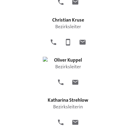
Christian
Kruse
Bezirksleiter
Oliver
Kuppel
Bezirksleiter
Katharina
Strehlow
Bezirksleiterin