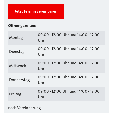
Jetzt Termin vereinbaren
Öffnungszeiten:
09:00 - 12:00 Uhr und 14:00 - 17:00
Montag
Uhr
09:00 - 12:00 Uhr und 14:00 - 17:00
Dienstag
Uhr
09:00 - 12:00 Uhr und 14:00 - 17:00
Mittwoch
Uhr
09:00 - 12:00 Uhr und 14:00 - 17:00
Donnerstag
Uhr
09:00 - 12:00 Uhr und 14:00 - 17:00
Freitag
Uhr
nach Vereinbarung