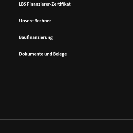
LBS Finanzierer-Zertifikat
Unsere Rechner
Baufinanzierung
Dokumente und Belege