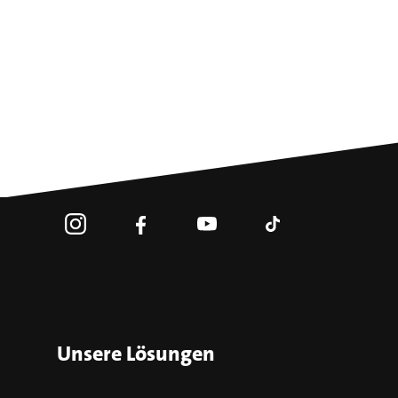
Unsere Lösungen