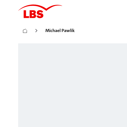
Michael Pawlik