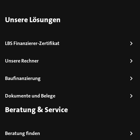
Unsere Lösungen
LBS Finanzierer-Zertifikat
Unsere Rechner
Baufinanzierung
Dokumente und Belege
Beratung & Service
Beratung finden