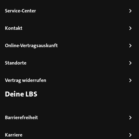
Service-Center
Kontakt
Online-Vertragsauskunft
Standorte
Vertrag widerrufen
Deine LBS
Barrierefreiheit
Karriere