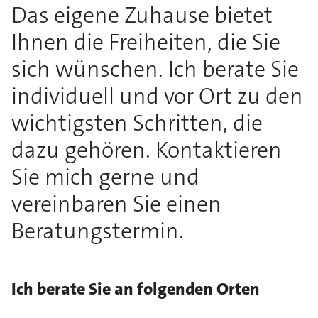
Das eigene Zuhause bietet
Ihnen die Freiheiten, die Sie
sich wünschen. Ich berate Sie
individuell und vor Ort zu den
wichtigsten Schritten, die
dazu gehören. Kontaktieren
Sie mich gerne und
vereinbaren Sie einen
Beratungstermin.
Ich berate Sie an folgenden Orten