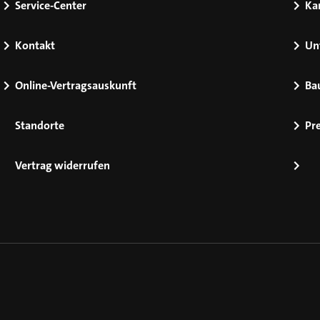
Service-Center
Kar
Kontakt
Un
Online-Vertragsauskunft
Ba
Standorte
Pr
Vertrag widerrufen