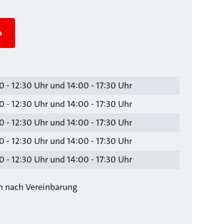
n
 - 12:30 Uhr und 14:00 - 17:30 Uhr
 - 12:30 Uhr und 14:00 - 17:30 Uhr
 - 12:30 Uhr und 14:00 - 17:30 Uhr
 - 12:30 Uhr und 14:00 - 17:30 Uhr
 - 12:30 Uhr und 14:00 - 17:30 Uhr
ch nach Vereinbarung