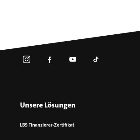
Unsere Lösungen
LBS Finanzierer-Zertifikat