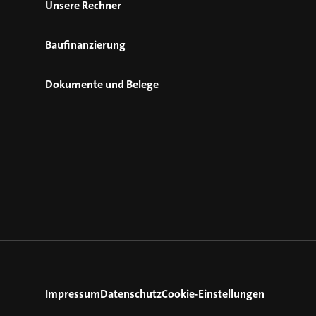
Unsere Rechner
Baufinanzierung
Dokumente und Belege
Impressum
Datenschutz
Cookie-Einstellungen