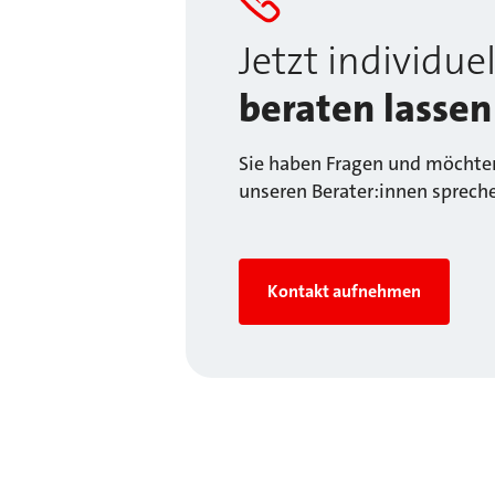
Jetzt individuel
beraten lassen
Sie haben Fragen und möchten
unseren Berater:innen sprech
Kontakt aufnehmen