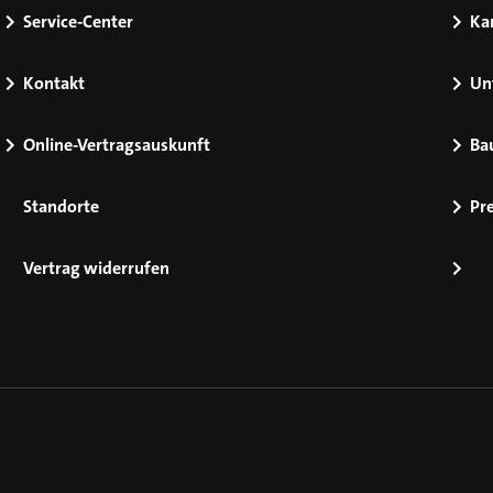
Service-Center
Kar
Kontakt
Un
Online-Vertragsauskunft
Ba
Standorte
Pr
Vertrag widerrufen