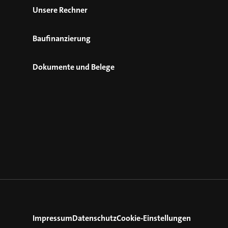
Unsere Rechner
Baufinanzierung
Dokumente und Belege
Impressum
Datenschutz
Cookie-Einstellungen