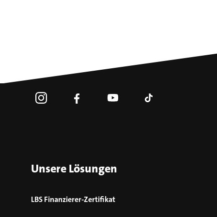
Unsere Lösungen
LBS Finanzierer-Zertifikat