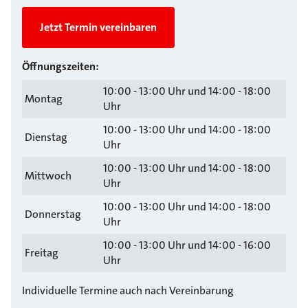
Jetzt Termin vereinbaren
Öffnungszeiten:
10:00 - 13:00 Uhr und 14:00 - 18:00
Montag
Uhr
10:00 - 13:00 Uhr und 14:00 - 18:00
Dienstag
Uhr
10:00 - 13:00 Uhr und 14:00 - 18:00
Mittwoch
Uhr
10:00 - 13:00 Uhr und 14:00 - 18:00
Donnerstag
Uhr
10:00 - 13:00 Uhr und 14:00 - 16:00
Freitag
Uhr
Individuelle Termine auch nach Vereinbarung