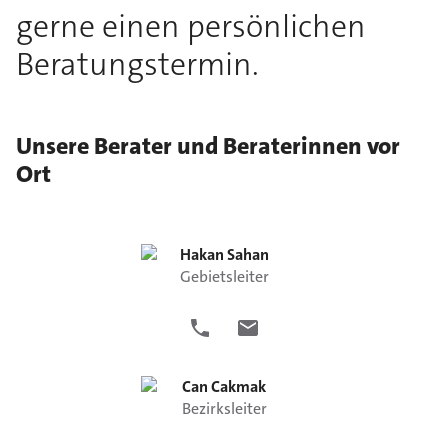
gerne einen persönlichen
Beratungstermin.
Unsere Berater und Beraterinnen vor
Ort
Hakan
Sahan
Gebietsleiter
Can
Cakmak
Bezirksleiter