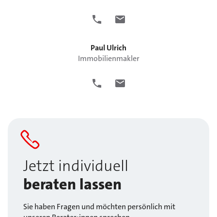
Paul
Ulrich
Immobilienmakler
Jetzt individuell
beraten lassen
Sie haben Fragen und möchten persönlich mit