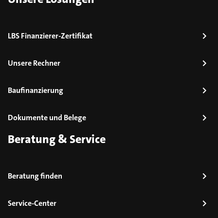
LBS Finanzierer-Zertifikat
Unsere Rechner
Baufinanzierung
Dokumente und Belege
Beratung & Service
Beratung finden
Service-Center