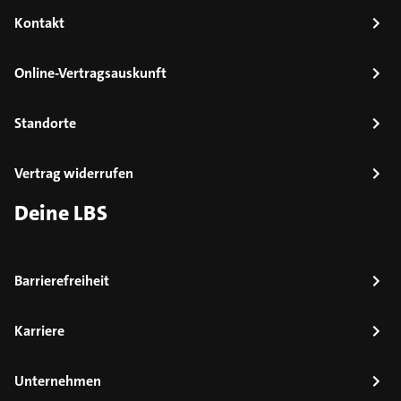
Kontakt
Online-Vertragsauskunft
Standorte
Vertrag widerrufen
Deine LBS
Barrierefreiheit
Karriere
Unternehmen