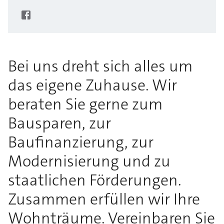
Bei uns dreht sich alles um
das eigene Zuhause. Wir
beraten Sie gerne zum
Bausparen, zur
Baufinanzierung, zur
Modernisierung und zu
staatlichen Förderungen.
Zusammen erfüllen wir Ihre
Wohnträume. Vereinbaren Sie