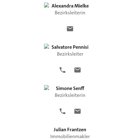
Alexandra
Mielke
Bezirksleiterin
Salvatore
Pennisi
Bezirksleiter
Simone
Senff
Bezirksleiterin
Julian
Frantzen
Immobilienmakler