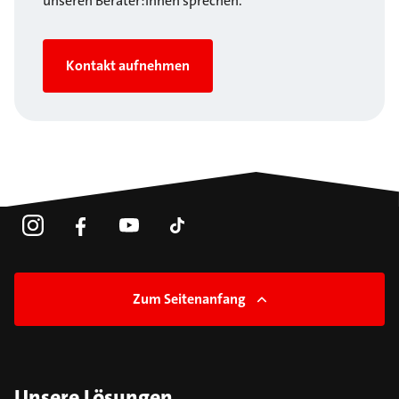
unseren Berater:innen sprechen.
Kontakt aufnehmen
Zum Seitenanfang
Unsere Lösungen