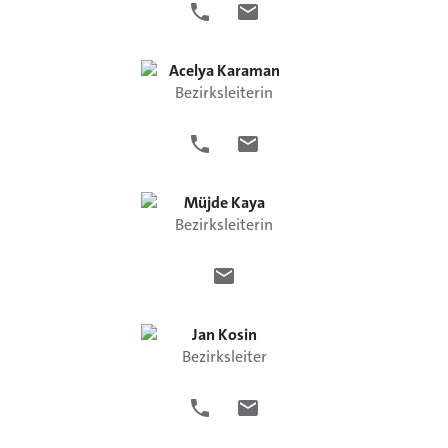
Acelya
Karaman
Bezirksleiterin
Müjde
Kaya
Bezirksleiterin
Jan
Kosin
Bezirksleiter