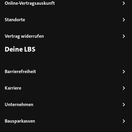
Online-Vertragsauskunft
Standorte
Vertrag widerrufen
Deine LBS
Barrierefreiheit
Karriere
Unternehmen
Bausparkassen