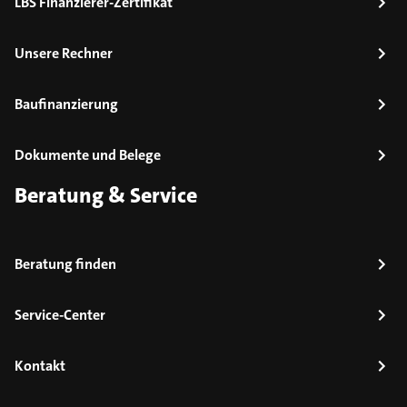
LBS Finanzierer-Zertifikat
Unsere Rechner
Baufinanzierung
Dokumente und Belege
Beratung & Service
Beratung finden
Service-Center
Kontakt