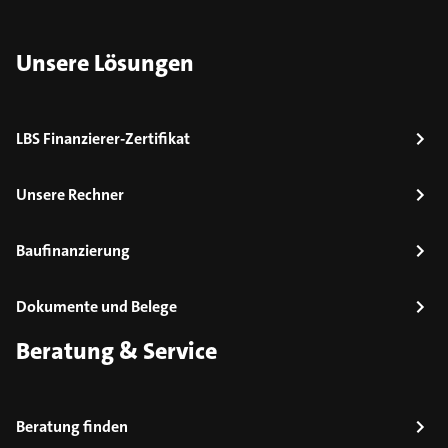
Unsere Lösungen
LBS Finanzierer-Zertifikat
Unsere Rechner
Baufinanzierung
Dokumente und Belege
Beratung & Service
Beratung finden