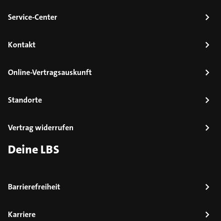
Service-Center
Kontakt
Online-Vertragsauskunft
Standorte
Vertrag widerrufen
Deine LBS
Barrierefreiheit
Karriere