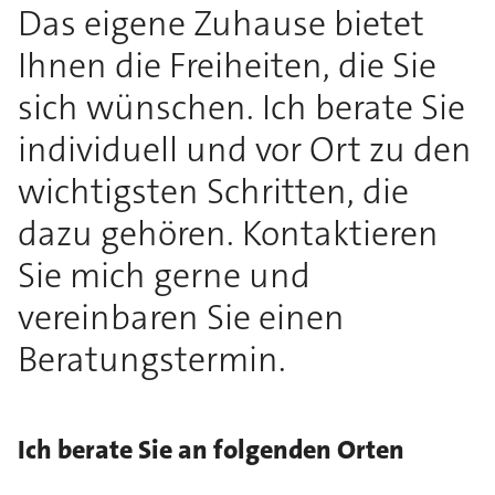
Das eigene Zuhause bietet
Ihnen die Freiheiten, die Sie
sich wünschen. Ich berate Sie
individuell und vor Ort zu den
wichtigsten Schritten, die
dazu gehören. Kontaktieren
Sie mich gerne und
vereinbaren Sie einen
Beratungstermin.
Ich berate Sie an folgenden Orten