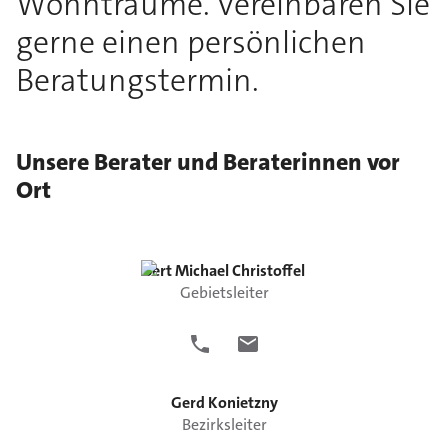
Wohnträume. Vereinbaren Sie
gerne einen persönlichen
Beratungstermin.
Unsere Berater und Beraterinnen vor
Ort
Bert Michael
Christoffel
Gebietsleiter
Gerd
Konietzny
Bezirksleiter