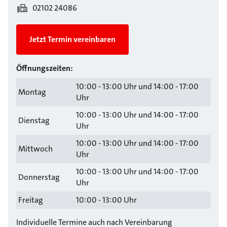
02102 24086
Jetzt Termin vereinbaren
Öffnungszeiten:
10:00 - 13:00 Uhr und 14:00 - 17:00
Montag
Uhr
10:00 - 13:00 Uhr und 14:00 - 17:00
Dienstag
Uhr
10:00 - 13:00 Uhr und 14:00 - 17:00
Mittwoch
Uhr
10:00 - 13:00 Uhr und 14:00 - 17:00
Donnerstag
Uhr
Freitag
10:00 - 13:00 Uhr
Individuelle Termine auch nach Vereinbarung