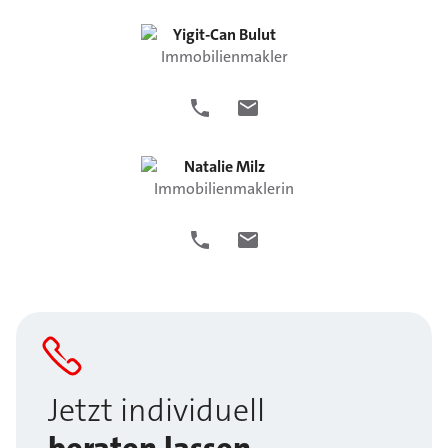
Yigit-Can
Bulut
Immobilienmakler
Natalie
Milz
Immobilienmaklerin
Jetzt individuell