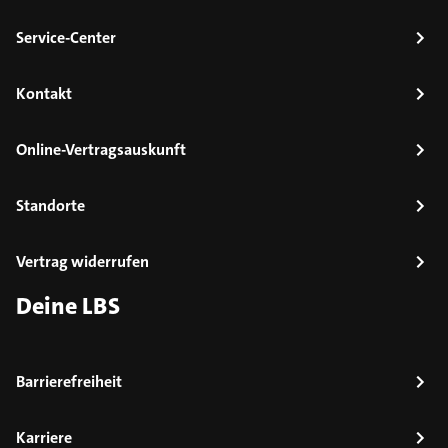
Service-Center
Kontakt
Online-Vertragsauskunft
Standorte
Vertrag widerrufen
Deine LBS
Barrierefreiheit
Karriere