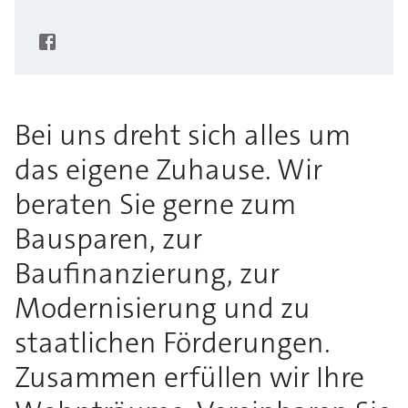
Bei uns dreht sich alles um
das eigene Zuhause. Wir
beraten Sie gerne zum
Bausparen, zur
Baufinanzierung, zur
Modernisierung und zu
staatlichen Förderungen.
Zusammen erfüllen wir Ihre