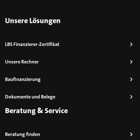
Unsere Lösungen
LBS Finanzierer-Zertifikat
Unsere Rechner
Baufinanzierung
Dokumente und Belege
Beratung & Service
Beratung finden