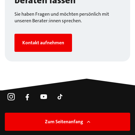
beraten lassen
Sie haben Fragen und möchten persönlich mit
unseren Berater:innen sprechen.
Kontakt aufnehmen
Zum Seitenanfang