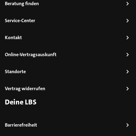
Beratung finden
Service-Center
Kontakt
Online-Vertragsauskunft
Standorte
Vertrag widerrufen
Deine LBS
Barrierefreiheit