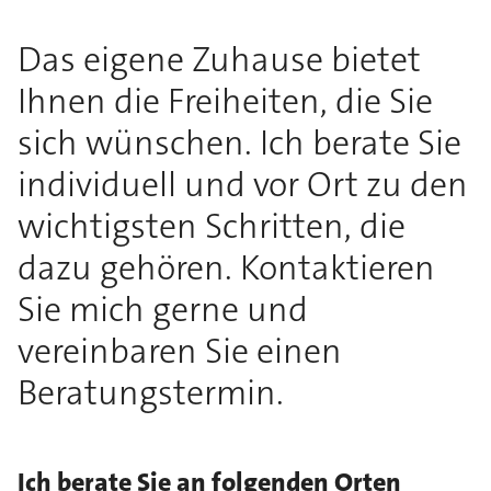
Das eigene Zuhause bietet
Ihnen die Freiheiten, die Sie
sich wünschen. Ich berate Sie
individuell und vor Ort zu den
wichtigsten Schritten, die
dazu gehören. Kontaktieren
Sie mich gerne und
vereinbaren Sie einen
Beratungstermin.
Ich berate Sie an folgenden Orten