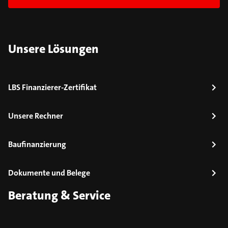
Unsere Lösungen
LBS Finanzierer-Zertifikat
Unsere Rechner
Baufinanzierung
Dokumente und Belege
Beratung & Service